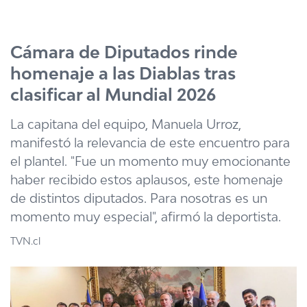
Click acá para ir directamente al contenido
Cámara de Diputados rinde
homenaje a las Diablas tras
clasificar al Mundial 2026
La capitana del equipo, Manuela Urroz,
manifestó la relevancia de este encuentro para
el plantel. "Fue un momento muy emocionante
haber recibido estos aplausos, este homenaje
de distintos diputados. Para nosotras es un
momento muy especial", afirmó la deportista.
TVN.cl