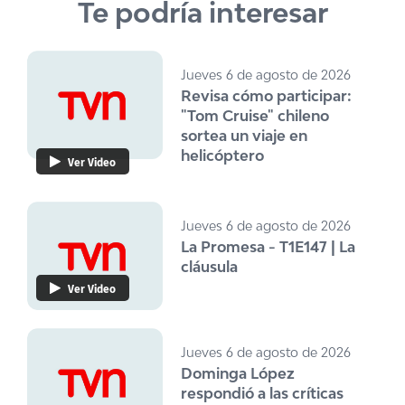
Te podría interesar
Jueves 6 de agosto de 2026
Revisa cómo participar:
"Tom Cruise" chileno
sortea un viaje en
helicóptero
Ver Video
Jueves 6 de agosto de 2026
La Promesa - T1E147 | La
cláusula
Ver Video
Jueves 6 de agosto de 2026
Dominga López
respondió a las críticas