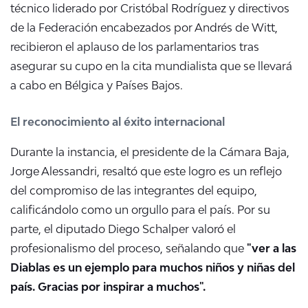
técnico liderado por Cristóbal Rodríguez y directivos
de la Federación encabezados por Andrés de Witt,
recibieron el aplauso de los parlamentarios tras
asegurar su cupo en la cita mundialista que se llevará
a cabo en Bélgica y Países Bajos
.
El reconocimiento al éxito internacional
Durante la instancia, el presidente de la Cámara Baja,
Jorge Alessandri, resaltó que este logro es un reflejo
del compromiso de las integrantes del equipo,
calificándolo como un orgullo para el país
. Por su
parte, el diputado Diego Schalper valoró el
profesionalismo del proceso, señalando que
"ver a las
Diablas es un ejemplo para muchos niños y niñas del
país. Gracias por inspirar a muchos"
.