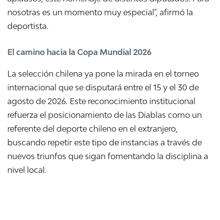
nosotras es un momento muy especial", afirmó la
deportista
.
El camino hacia la Copa Mundial 2026
La selección chilena ya pone la mirada en el torneo
internacional que se disputará entre el 15 y el 30 de
agosto de 2026
. Este reconocimiento institucional
refuerza el posicionamiento de las Diablas como un
referente del deporte chileno en el extranjero,
buscando repetir este tipo de instancias a través de
nuevos triunfos que sigan fomentando la disciplina a
nivel local
.