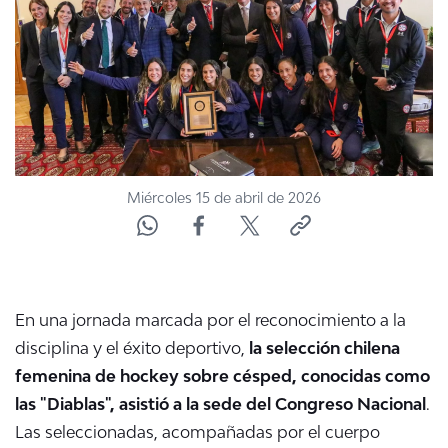
Miércoles 15 de abril de 2026
En una jornada marcada por el reconocimiento a la
disciplina y el éxito deportivo,
la selección chilena
femenina de hockey sobre césped, conocidas como
las "Diablas", asistió a la sede del Congreso Nacional
.
Las seleccionadas, acompañadas por el cuerpo