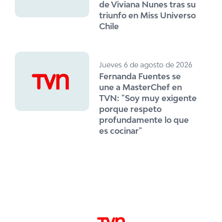
de Viviana Nunes tras su
triunfo en Miss Universo
Chile
Jueves 6 de agosto de 2026
Fernanda Fuentes se
une a MasterChef en
TVN: "Soy muy exigente
porque respeto
profundamente lo que
es cocinar"