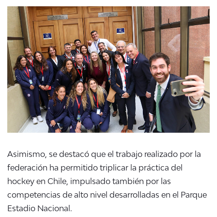
Asimismo, se destacó que el trabajo realizado por la
federación ha permitido triplicar la práctica del
hockey en Chile, impulsado también por las
competencias de alto nivel desarrolladas en el Parque
Estadio Nacional
.