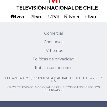
TELEVISIÓN NACIONAL DE CHILE
Comercial
Concursos
TV Tiempo
Políticas de privacidad
Trabaja con nosotros
BELLAVISTA #0990, PROVIDENCIA | SANTIAGO, CHILE | F: (+56-2)2707
7777
©2022 TELEVISIÓN NACIONAL DE CHILE. TODOS LOS DERECHOS
RESERVADOS