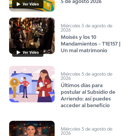
5 de agosto 2026
Ver Video
Miércoles 5 de agosto de
2026
Moisés y los 10
Mandamientos - T1E157 |
Un mal matrimonio
Ver Video
Miércoles 5 de agosto de
2026
Últimos días para
postular al Subsidio de
Arriendo: así puedes
acceder al beneficio
Miércoles 5 de agosto de
2026