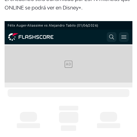
ONLINE se podrá ver en Disney+.