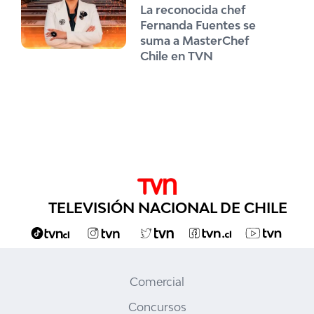
La reconocida chef
Fernanda Fuentes se
suma a MasterChef
Chile en TVN
TELEVISIÓN NACIONAL DE CHILE
Comercial
Concursos