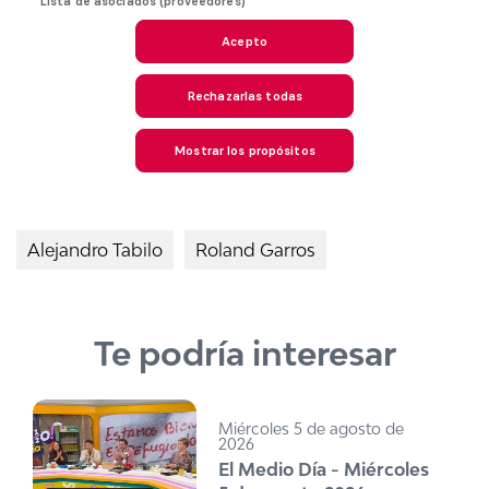
Alejandro Tabilo
Roland Garros
Te podría interesar
Miércoles 5 de agosto de
2026
El Medio Día - Miércoles