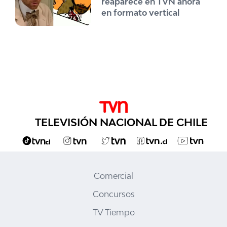
reaparece en TVN ahora
en formato vertical
TELEVISIÓN NACIONAL DE CHILE
Comercial
Concursos
TV Tiempo