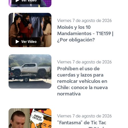
Ver Video
Viernes 7 de agosto de 2026
Moisés y los 10
Mandamientos - T1E159 |
¿Por obligación?
Ver Video
Viernes 7 de agosto de 2026
Prohíben el uso de
cuerdas y lazos para
remolcar vehículos en
Chile: conoce la nueva
normativa
Viernes 7 de agosto de 2026
"Fantasma" de Tic Tac