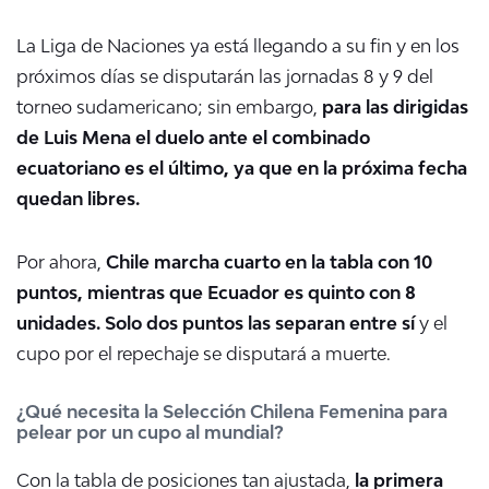
La Liga de Naciones ya está llegando a su fin y en los
próximos días se disputarán las jornadas 8 y 9 del
torneo sudamericano; sin embargo,
para las dirigidas
de Luis Mena el duelo ante el combinado
ecuatoriano es el último, ya que en la próxima fecha
quedan libres.
Por ahora,
Chile marcha cuarto en la tabla con 10
puntos, mientras que Ecuador es quinto con 8
unidades. Solo dos puntos las separan entre sí
y el
cupo por el repechaje se disputará a muerte.
¿Qué necesita la Selección Chilena Femenina para
pelear por un cupo al mundial?
Con la tabla de posiciones tan ajustada,
la primera