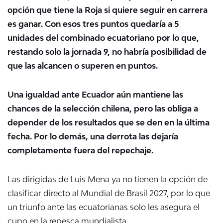
opción que tiene la Roja si quiere seguir en carrera
es ganar. Con esos tres puntos quedaría a 5
unidades del combinado ecuatoriano por lo que,
restando solo la jornada 9, no habría posibilidad de
que las alcancen o superen en puntos.
Una igualdad ante Ecuador aún mantiene las
chances de la selección chilena, pero las obliga a
depender de los resultados que se den en la última
fecha. Por lo demás, una derrota las dejaría
completamente fuera del repechaje.
Las dirigidas de Luis Mena ya no tienen la opción de
clasificar directo al Mundial de Brasil 2027, por lo que
un triunfo ante las ecuatorianas solo les asegura el
cupo en la repesca mundialista.