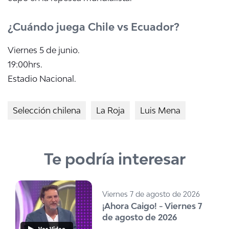
¿Cuándo juega Chile vs Ecuador?
Viernes 5 de junio.
19:00hrs.
Estadio Nacional.
Selección chilena
La Roja
Luis Mena
Te podría interesar
Viernes 7 de agosto de 2026
¡Ahora Caigo! - Viernes 7
de agosto de 2026