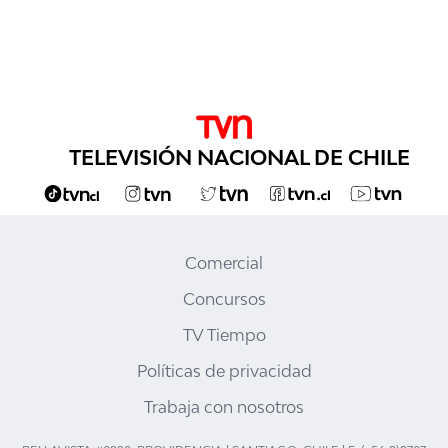
TELEVISIÓN NACIONAL DE CHILE
Comercial
Concursos
TV Tiempo
Políticas de privacidad
Trabaja con nosotros