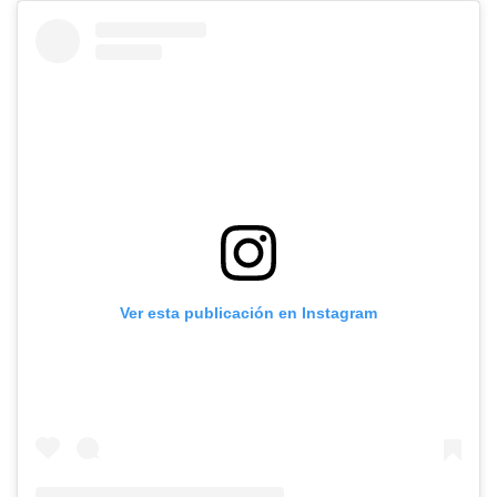
Ver esta publicación en Instagram