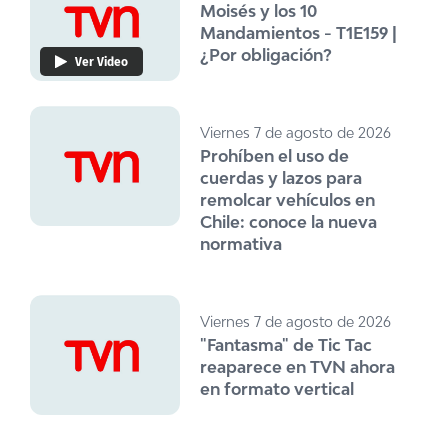
Moisés y los 10
Mandamientos - T1E159 |
¿Por obligación?
Ver Video
Viernes 7 de agosto de 2026
Prohíben el uso de
cuerdas y lazos para
remolcar vehículos en
Chile: conoce la nueva
normativa
Viernes 7 de agosto de 2026
"Fantasma" de Tic Tac
reaparece en TVN ahora
en formato vertical