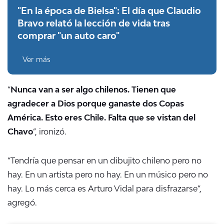
"En la época de Bielsa": El día que Claudio
Bravo relató la lección de vida tras
comprar "un auto caro"
Ver más
“
Nunca van a ser algo chilenos. Tienen que
agradecer a Dios porque ganaste dos Copas
América. Esto eres Chile. Falta que se vistan del
Chavo
”, ironizó.
“Tendría que pensar en un dibujito chileno pero no
hay. En un artista pero no hay. En un músico pero no
hay. Lo más cerca es Arturo Vidal para disfrazarse”,
agregó.