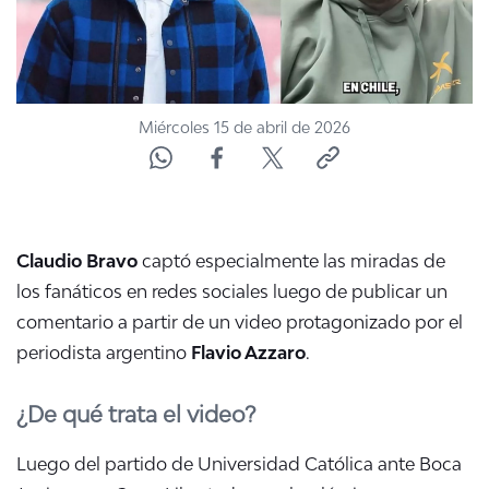
Miércoles 15 de abril de 2026
Claudio Bravo
captó especialmente las miradas de
los fanáticos en redes sociales luego de publicar un
comentario a partir de un video protagonizado por el
periodista argentino
Flavio Azzaro
.
¿De qué trata el video?
Luego del partido de Universidad Católica ante Boca