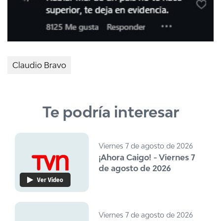
Claudio Bravo
Te podría interesar
Viernes 7 de agosto de 2026
¡Ahora Caigo! - Viernes 7
de agosto de 2026
Ver Video
Viernes 7 de agosto de 2026