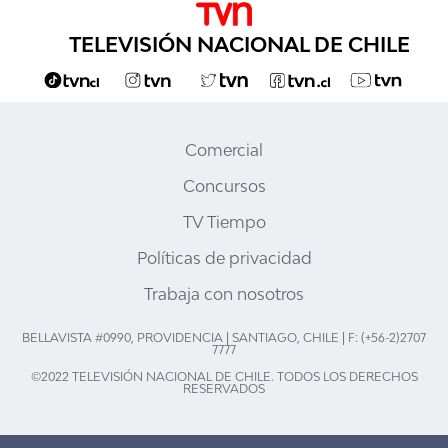
TELEVISIÓN NACIONAL DE CHILE
Comercial
Concursos
TV Tiempo
Políticas de privacidad
Trabaja con nosotros
BELLAVISTA #0990, PROVIDENCIA | SANTIAGO, CHILE | F: (+56-2)2707
7777
©2022 TELEVISIÓN NACIONAL DE CHILE. TODOS LOS DERECHOS
RESERVADOS