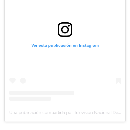
Ver esta publicación en Instagram
Una publicación compartida por Television Nacional De Chile (@tvn)