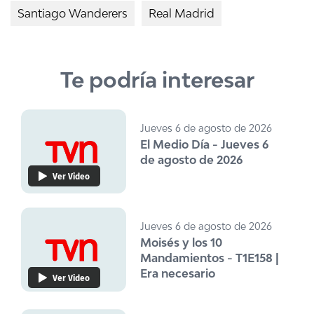
Santiago Wanderers
Real Madrid
Te podría interesar
Jueves 6 de agosto de 2026
El Medio Día - Jueves 6
de agosto de 2026
Ver Video
Jueves 6 de agosto de 2026
Moisés y los 10
Mandamientos - T1E158 |
Era necesario
Ver Video