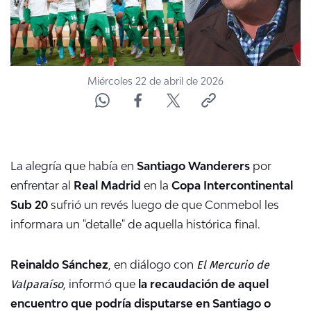
Miércoles 22 de abril de 2026
La alegría que había en
Santiago Wanderers
por
enfrentar al
Real Madrid
en la
Copa Intercontinental
Sub 20
sufrió un revés luego de que Conmebol les
informara un "detalle" de aquella histórica final.
El Mercurio de
Reinaldo Sánchez
, en diálogo con
Valparaíso
, informó que
la recaudación de aquel
encuentro que podría disputarse en Santiago o