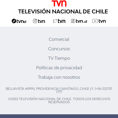
TELEVISIÓN NACIONAL DE CHILE
Comercial
Concursos
TV Tiempo
Políticas de privacidad
Trabaja con nosotros
BELLAVISTA #0990, PROVIDENCIA | SANTIAGO, CHILE | F: (+56-2)2707
7777
©2022 TELEVISIÓN NACIONAL DE CHILE. TODOS LOS DERECHOS
RESERVADOS