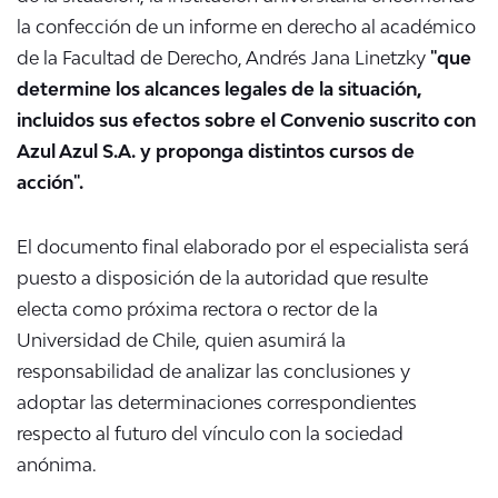
la confección de un informe en derecho al académico
de la Facultad de Derecho, Andrés Jana Linetzky
"que
determine los alcances legales de la situación,
incluidos sus efectos sobre el Convenio suscrito con
Azul Azul S.A. y proponga distintos cursos de
acción".
El documento final elaborado por el especialista será
puesto a disposición de la autoridad que resulte
electa como próxima rectora o rector de la
Universidad de Chile, quien asumirá la
responsabilidad de analizar las conclusiones y
adoptar las determinaciones correspondientes
respecto al futuro del vínculo con la sociedad
anónima.