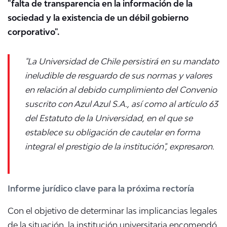
"falta de transparencia en la información de la
sociedad y la existencia de un débil gobierno
corporativo".
"La Universidad de Chile persistirá en su mandato
ineludible de resguardo de sus normas y valores
en relación al debido cumplimiento del Convenio
suscrito con Azul Azul S.A., así como al artículo 63
del Estatuto de la Universidad, en el que se
establece su obligación de cautelar en forma
integral el prestigio de la institución", expresaron.
Informe jurídico clave para la próxima rectoría
Con el objetivo de determinar las implicancias legales
de la situación, la institución universitaria encomendó