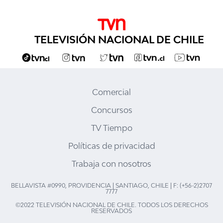
TELEVISIÓN NACIONAL DE CHILE
Comercial
Concursos
TV Tiempo
Políticas de privacidad
Trabaja con nosotros
BELLAVISTA #0990, PROVIDENCIA | SANTIAGO, CHILE | F: (+56-2)2707
7777
©2022 TELEVISIÓN NACIONAL DE CHILE. TODOS LOS DERECHOS
RESERVADOS