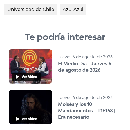
Universidad de Chile
Azul Azul
Te podría interesar
Jueves 6 de agosto de 2026
El Medio Día - Jueves 6
de agosto de 2026
Ver Video
Jueves 6 de agosto de 2026
Moisés y los 10
Mandamientos - T1E158 |
Era necesario
Ver Video