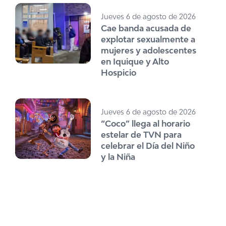
Jueves 6 de agosto de 2026
Cae banda acusada de
explotar sexualmente a
mujeres y adolescentes
en Iquique y Alto
Hospicio
Jueves 6 de agosto de 2026
“Coco” llega al horario
estelar de TVN para
celebrar el Día del Niño
y la Niña