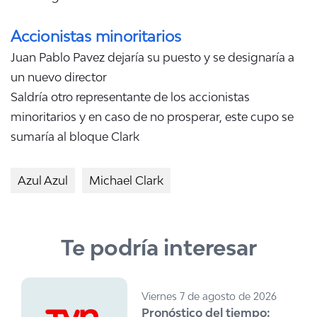
Accionistas minoritarios
Juan Pablo Pavez dejaría su puesto y se designaría a
un nuevo director
Saldría otro representante de los accionistas
minoritarios y en caso de no prosperar, este cupo se
sumaría al bloque Clark
Azul Azul
Michael Clark
Te podría interesar
Viernes 7 de agosto de 2026
Pronóstico del tiempo: