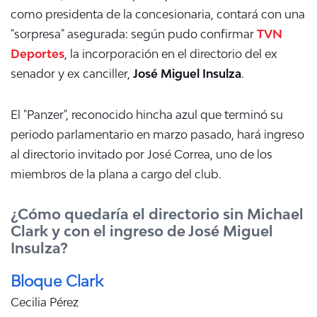
como presidenta de la concesionaria, contará con una
"sorpresa" asegurada: según pudo confirmar
TVN
Deportes
, la incorporación en el directorio del ex
senador y ex canciller,
José Miguel Insulza
.
El "Panzer", reconocido hincha azul que terminó su
periodo parlamentario en marzo pasado, hará ingreso
al directorio invitado por José Correa, uno de los
miembros de la plana a cargo del club.
¿Cómo quedaría el directorio sin Michael
Clark y con el ingreso de José Miguel
Insulza?
Bloque Clark
Cecilia Pérez