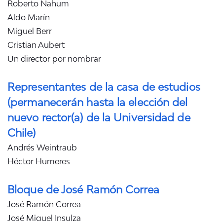
Roberto Nahum
Aldo Marín
Miguel Berr
Cristian Aubert
Un director por nombrar
Representantes de la casa de estudios
(permanecerán hasta la elección del
nuevo rector(a) de la Universidad de
Chile)
Andrés Weintraub
Héctor Humeres
Bloque de José Ramón Correa
José Ramón Correa
José Miguel Insulza