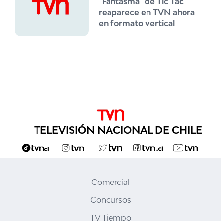
"Fantasma" de Tic Tac
reaparece en TVN ahora
en formato vertical
TELEVISIÓN NACIONAL DE CHILE
Comercial
Concursos
TV Tiempo