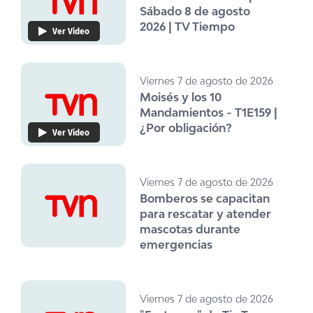
Sábado 8 de agosto
2026 | TV Tiempo
Ver Video
Viernes 7 de agosto de 2026
Moisés y los 10
Mandamientos - T1E159 |
¿Por obligación?
Ver Video
Viernes 7 de agosto de 2026
Bomberos se capacitan
para rescatar y atender
mascotas durante
emergencias
Viernes 7 de agosto de 2026