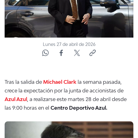
Lunes 27 de abril de 2026
Tras la salida de
Michael Clark
la semana pasada,
crece la expectación por la junta de accionistas de
Azul Azul
, a realizarse este martes 28 de abril desde
las 9:00 horas en el
Centro Deportivo Azul.