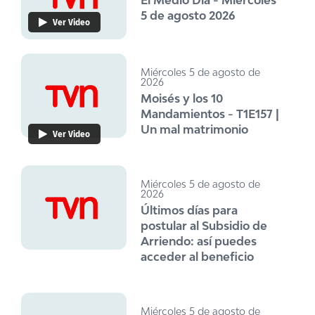
El Medio Día - Miércoles
5 de agosto 2026
Ver Video
Miércoles 5 de agosto de
2026
Moisés y los 10
Mandamientos - T1E157 |
Un mal matrimonio
Ver Video
Miércoles 5 de agosto de
2026
Últimos días para
postular al Subsidio de
Arriendo: así puedes
acceder al beneficio
Miércoles 5 de agosto de