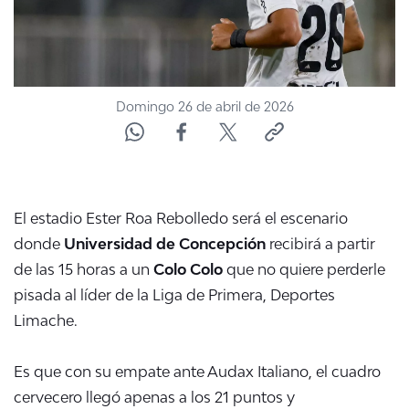
Domingo 26 de abril de 2026
El estadio Ester Roa Rebolledo será el escenario
donde
Universidad de Concepción
recibirá a partir
de las 15 horas a un
Colo Colo
que no quiere perderle
pisada al líder de la Liga de Primera, Deportes
Limache.
Es que con su empate ante Audax Italiano, el cuadro
cervecero llegó apenas a los 21 puntos y