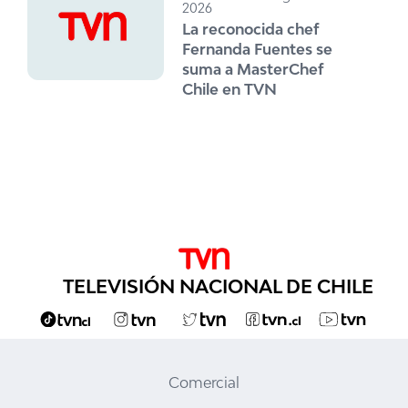
2026
La reconocida chef
Fernanda Fuentes se
suma a MasterChef
Chile en TVN
TELEVISIÓN NACIONAL DE CHILE
Comercial