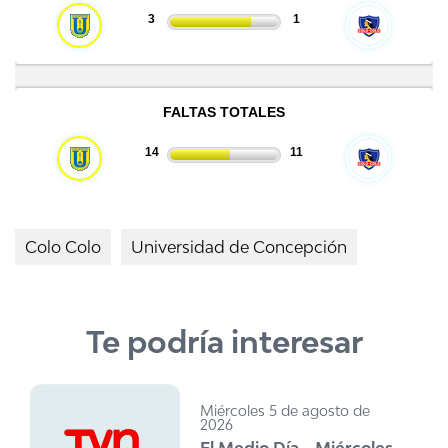
Colo Colo
Universidad de Concepción
Te podría interesar
Miércoles 5 de agosto de
2026