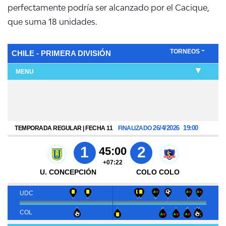
perfectamente podría ser alcanzado por el Cacique,
que suma 18 unidades.