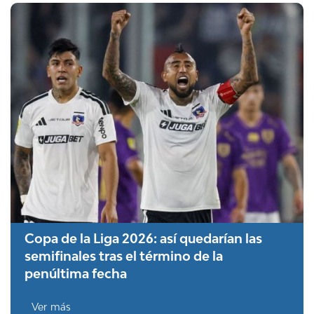
Copa de la Liga 2026: así quedarían las
semifinales tras el término de la
penúltima fecha
Ver más