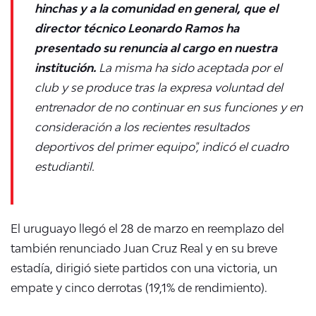
hinchas y a la comunidad en general, que el
director técnico Leonardo Ramos ha
presentado su renuncia al cargo en nuestra
institución.
La misma ha sido aceptada por el
club y se produce tras la expresa voluntad del
entrenador de no continuar en sus funciones y en
consideración a los recientes resultados
deportivos del primer equipo", indicó el cuadro
estudiantil.
El uruguayo llegó el 28 de marzo en reemplazo del
también renunciado Juan Cruz Real y en su breve
estadía, dirigió siete partidos con una victoria, un
empate y cinco derrotas (19,1% de rendimiento).