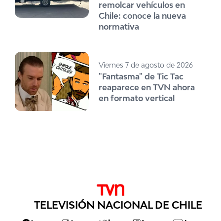
remolcar vehículos en
Chile: conoce la nueva
normativa
Viernes 7 de agosto de 2026
"Fantasma" de Tic Tac
reaparece en TVN ahora
en formato vertical
TELEVISIÓN NACIONAL DE CHILE