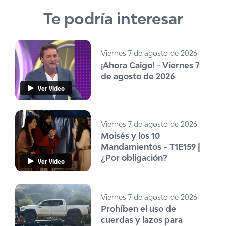
Te podría interesar
Viernes 7 de agosto de 2026
¡Ahora Caigo! - Viernes 7
de agosto de 2026
Ver Video
Viernes 7 de agosto de 2026
Moisés y los 10
Mandamientos - T1E159 |
¿Por obligación?
Ver Video
Viernes 7 de agosto de 2026
Prohíben el uso de
cuerdas y lazos para