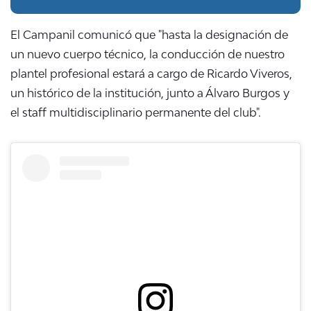
El Campanil comunicó que "hasta la designación de
un nuevo cuerpo técnico, la conducción de nuestro
plantel profesional estará a cargo de Ricardo Viveros,
un histórico de la institución, junto a Álvaro Burgos y
el staff multidisciplinario permanente del club".