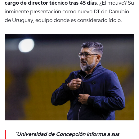
cargo de director técnico tras 45 días
. ¿El motivo? Su
inminente presentación como nuevo DT de Danubio
de Uruguay, equipo donde es considerado ídolo.
"
Universidad de Concepción informa a sus