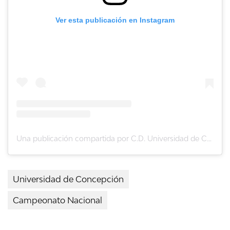
Ver esta publicación en Instagram
Una publicación compartida por C.D. Universidad de Concepción (@futboludec)
Universidad de Concepción
Campeonato Nacional