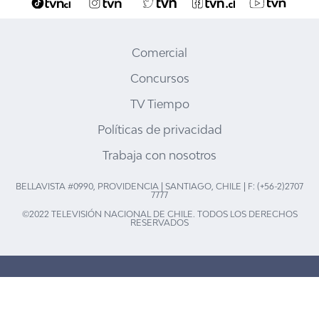
Comercial
Concursos
TV Tiempo
Políticas de privacidad
Trabaja con nosotros
BELLAVISTA #0990, PROVIDENCIA | SANTIAGO, CHILE | F: (+56-2)2707
7777
©2022 TELEVISIÓN NACIONAL DE CHILE. TODOS LOS DERECHOS
RESERVADOS