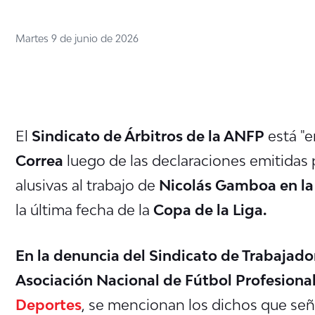
Martes 9 de junio de 2026
El
Sindicato de Árbitros de la ANFP
está "e
Correa
luego de las declaraciones emitidas 
alusivas al trabajo de
Nicolás Gamboa en la
la última fecha de la
Copa de la Liga.
En la denuncia del Sindicato de Trabajador
Asociación Nacional de Fútbol Profesiona
Deportes
, se mencionan los dichos que se