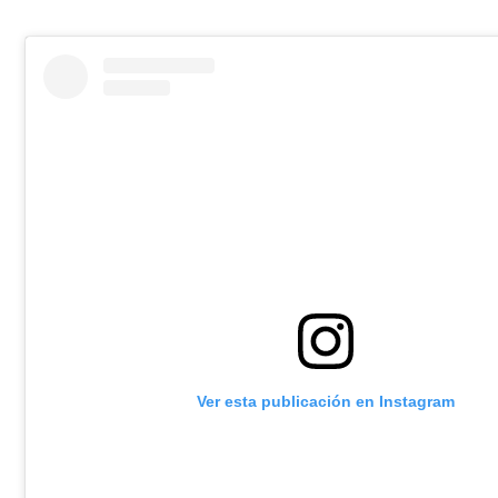
Ver esta publicación en Instagram