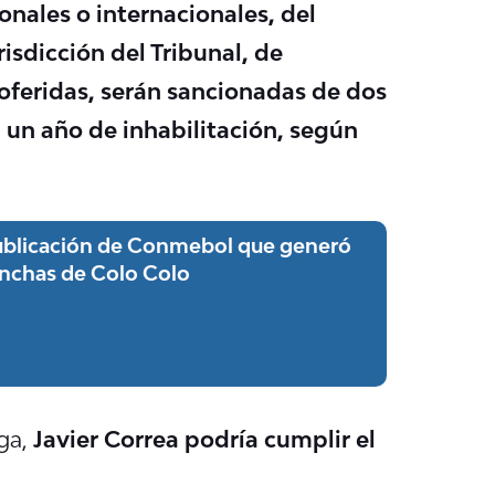
onales o internacionales, del
isdicción del Tribunal, de
oferidas, serán sancionadas de dos
 un año de inhabilitación, según
ublicación de Conmebol que generó
hinchas de Colo Colo
iga,
Javier Correa podría cumplir el