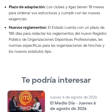
Plazo de adaptación:
Los clubes y ligas tienen 18 meses
para ordenar sus estructuras y cumplir con las nuevas
exigencias.
Nuevos reglamentos:
El Estado cuenta con un plazo de
180 días para redactar los reglamentos del nuevo Registro
Público de Organizaciones Deportivas Profesionales, las
normas específicas para las organizaciones de hinchas y
los nuevos estatutos tipo.
Te podría interesar
Jueves 6 de agosto de 2026
El Medio Día - Jueves 6
de agosto de 2026