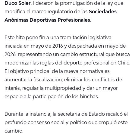
Duco Soler
, lideraron la promulgación de la ley que
modifica el marco regulatorio de las
Sociedades
Anónimas Deportivas Profesionales.
Este hito pone fin a una tramitación legislativa
iniciada en mayo de 2016 y despachada en mayo de
2026, representando un cambio estructural que busca
modernizar las reglas del deporte profesional en Chile.
El objetivo principal de la nueva normativa es
aumentar la fiscalización, eliminar los conflictos de
interés, regular la multipropiedad y dar un mayor
espacio a la participación de los hinchas.
Durante la instancia, la secretaria de Estado recalcó el
profundo consenso social y político que empujó este
cambio.