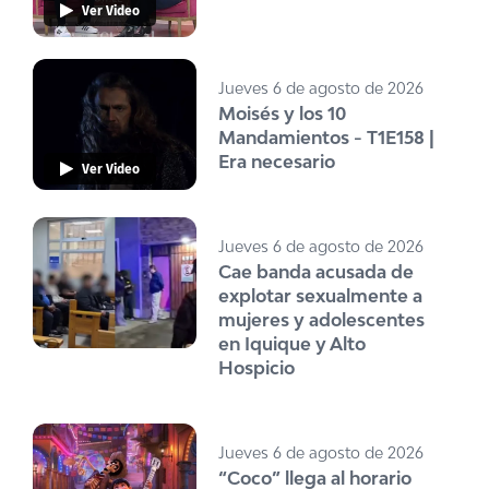
Ver Video
Jueves 6 de agosto de 2026
Moisés y los 10
Mandamientos - T1E158 |
Era necesario
Ver Video
Jueves 6 de agosto de 2026
Cae banda acusada de
explotar sexualmente a
mujeres y adolescentes
en Iquique y Alto
Hospicio
Jueves 6 de agosto de 2026
“Coco” llega al horario