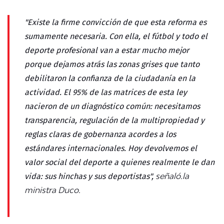
"Existe la firme convicción de que esta reforma es
sumamente necesaria. Con ella, el fútbol y todo el
deporte profesional van a estar mucho mejor
porque dejamos atrás las zonas grises que tanto
debilitaron la confianza de la ciudadanía en la
actividad. El 95% de las matrices de esta ley
nacieron de un diagnóstico común: necesitamos
transparencia, regulación de la multipropiedad y
reglas claras de gobernanza acordes a los
estándares internacionales. Hoy devolvemos el
valor social del deporte a quienes realmente le dan
vida: sus hinchas y sus deportistas",
señaló.la
ministra Duco.