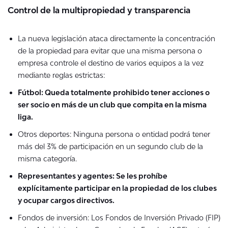
Control de la multipropiedad y transparencia
La nueva legislación ataca directamente la concentración
de la propiedad para evitar que una misma persona o
empresa controle el destino de varios equipos a la vez
mediante reglas estrictas:
Fútbol: Queda totalmente prohibido tener acciones o
ser socio en más de un club que compita en la misma
liga.
Otros deportes: Ninguna persona o entidad podrá tener
más del 3% de participación en un segundo club de la
misma categoría.
Representantes y agentes: Se les prohíbe
explícitamente participar en la propiedad de los clubes
y ocupar cargos directivos.
Fondos de inversión: Los Fondos de Inversión Privado (FIP)