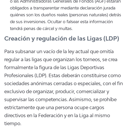
o las Administradoras Generales de Fondos (AGF) estarán
obligados a transparentar mediante declaración jurada
quiénes son los dueños reales (personas naturales) detrás
de sus inversiones. Ocultar o falsear esta información
tendrá penas de cárcel y multas.
Creación y regulación de las Ligas (LDP)
Para subsanar un vacío de la ley actual que omitía
regular a las ligas que organizan los torneos, se crea
formalmente la figura de las Ligas Deportivas
Profesionales (LDP). Estas deberán constituirse como
sociedades anónimas cerradas o especiales, con el fin
exclusivo de organizar, producir, comercializar y
supervisar las competencias. Asimismo, se prohíbe
estrictamente que una persona ocupe cargos
directivos en la Federación y en la Liga al mismo
tiempo.