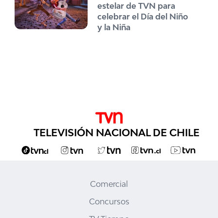
estelar de TVN para
celebrar el Día del Niño
y la Niña
TELEVISIÓN NACIONAL DE CHILE
Comercial
Concursos