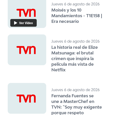
Jueves 6 de agosto de 2026
Moisés y los 10
Mandamientos - T1E158 |
Era necesario
Ver Video
Jueves 6 de agosto de 2026
La historia real de Elize
Matsunaga: el brutal
crimen que inspira la
película más vista de
Netflix
Jueves 6 de agosto de 2026
Fernanda Fuentes se
une a MasterChef en
TVN: "Soy muy exigente
porque respeto