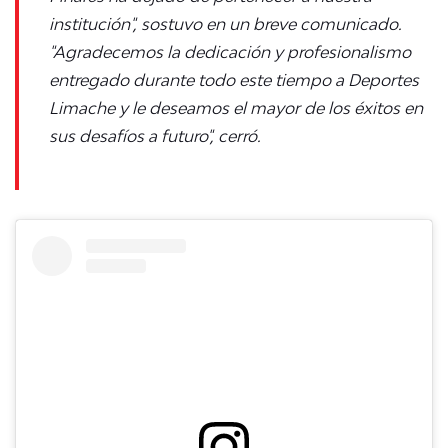
institución", sostuvo en un breve comunicado.
"Agradecemos la dedicación y profesionalismo
entregado durante todo este tiempo a Deportes
Limache y le deseamos el mayor de los éxitos en
sus desafíos a futuro", cerró.