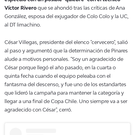
Víctor Rivero
que se ahondó tras las críticas de Ana
González, esposa del exjugador de Colo Colo y la UC,
al DT limachino.
César Villegas, presidente del elenco "cervecero", salió
al paso y argumentó que la determinación de Pinares
alude a motivos personales. "Soy un agradecido de
César porque llegó el año pasado, en la cuarta o
quinta fecha cuando el equipo peleaba con el
fantasma del descenso, y fue uno de los estandartes
que lideró la campaña para mantener la categoría y
llegar a una final de Copa Chile. Uno siempre va a ser
agradecido con César", cerró.