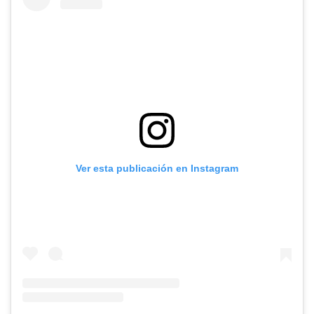
Ver esta publicación en Instagram