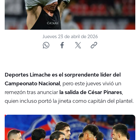
Jueves 23 de abril de 2026
Deportes Limache es el sorprendente líder del
Campeonato Nacional
, pero este jueves vivió un
remezón tras anunciar
la salida de César Pinares
,
quien incluso portó la jineta como capitán del plantel.