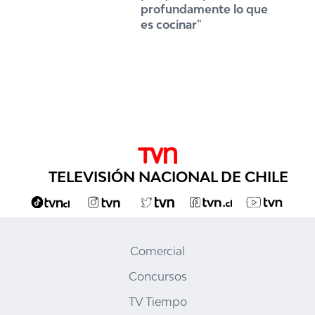
profundamente lo que
es cocinar"
TELEVISIÓN NACIONAL DE CHILE
Comercial
Concursos
TV Tiempo