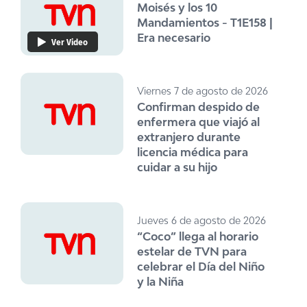
Moisés y los 10
Mandamientos - T1E158 |
Era necesario
Ver Video
Viernes 7 de agosto de 2026
Confirman despido de
enfermera que viajó al
extranjero durante
licencia médica para
cuidar a su hijo
Jueves 6 de agosto de 2026
“Coco” llega al horario
estelar de TVN para
celebrar el Día del Niño
y la Niña