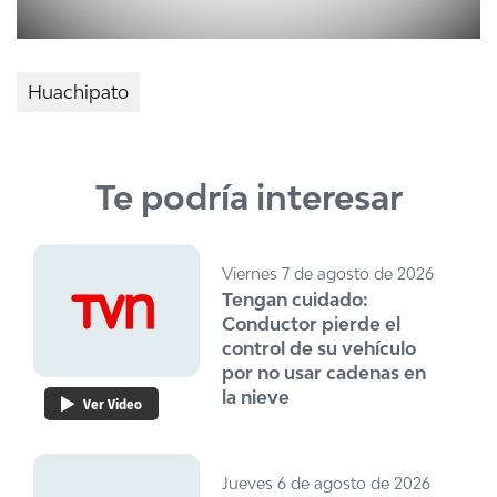
Huachipato
Te podría interesar
Viernes 7 de agosto de 2026
Tengan cuidado:
Conductor pierde el
control de su vehículo
por no usar cadenas en
la nieve
Ver Video
Jueves 6 de agosto de 2026