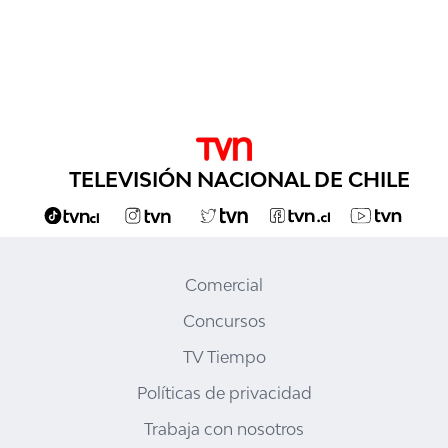
TELEVISIÓN NACIONAL DE CHILE
Comercial
Concursos
TV Tiempo
Políticas de privacidad
Trabaja con nosotros