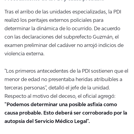
Tras el arribo de las unidades especializadas, la PDI
realizó los peritajes externos policiales para
determinar la dinámica de lo ocurrido. De acuerdo
con las declaraciones del subprefecto Guzmán, el
examen preliminar del cadáver no arrojó indicios de
violencia externa.
"Los primeros antecedentes de la PDI sostienen que el
menor de edad no presentaba heridas atribuibles a
terceras personas", detalló el jefe de la unidad.
Respecto al motivo del deceso, el oficial agregó:
"Podemos determinar una posible asfixia como
causa probable. Esto deberá ser corroborado por la
autopsia del Servicio Médico Legal".