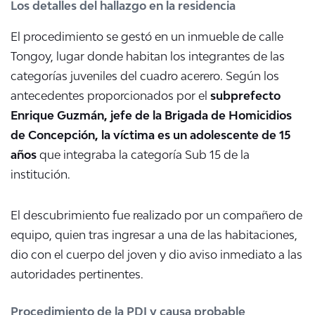
Los detalles del hallazgo en la residencia
El procedimiento se gestó en un inmueble de calle
Tongoy, lugar donde habitan los integrantes de las
categorías juveniles del cuadro acerero. Según los
antecedentes proporcionados por el
subprefecto
Enrique Guzmán, jefe de la Brigada de Homicidios
de Concepción, la víctima es un adolescente de 15
años
que integraba la categoría Sub 15 de la
institución.
El descubrimiento fue realizado por un compañero de
equipo, quien tras ingresar a una de las habitaciones,
dio con el cuerpo del joven y dio aviso inmediato a las
autoridades pertinentes.
Procedimiento de la PDI y causa probable