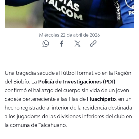
Miércoles 22 de abril de 2026
Una tragedia sacude al fútbol formativo en la Región
del Biobío. La
Policía de Investigaciones (PDI)
confirmó el hallazgo del cuerpo sin vida de un joven
cadete perteneciente a las filas de
Huachipato
, en un
hecho registrado al interior de la residencia destinada
a los jugadores de las divisiones inferiores del club en
la comuna de Talcahuano.