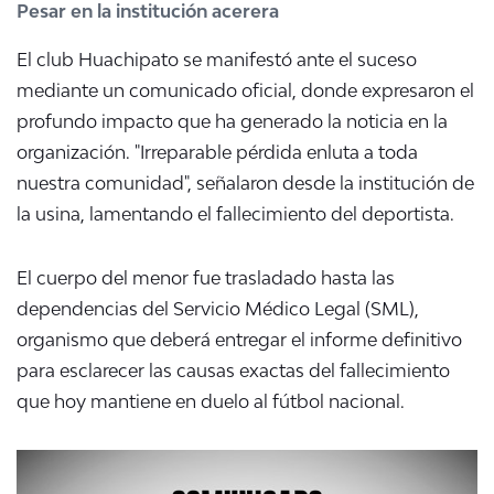
Pesar en la institución acerera
El club Huachipato se manifestó ante el suceso
mediante un comunicado oficial, donde expresaron el
profundo impacto que ha generado la noticia en la
organización. "Irreparable pérdida enluta a toda
nuestra comunidad", señalaron desde la institución de
la usina, lamentando el fallecimiento del deportista.
El cuerpo del menor fue trasladado hasta las
dependencias del Servicio Médico Legal (SML),
organismo que deberá entregar el informe definitivo
para esclarecer las causas exactas del fallecimiento
que hoy mantiene en duelo al fútbol nacional.