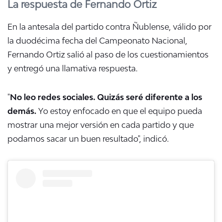
La respuesta de Fernando Ortiz
En la antesala del partido contra Ñublense, válido por
la duodécima fecha del Campeonato Nacional,
Fernando Ortiz salió al paso de los cuestionamientos
y entregó una llamativa respuesta.
"
No leo redes sociales. Quizás seré diferente a los
demás.
Yo estoy enfocado en que el equipo pueda
mostrar una mejor versión en cada partido y que
podamos sacar un buen resultado", indicó.