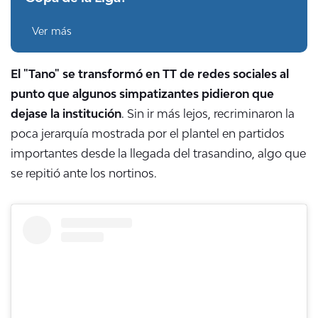
Ver más
El "Tano"
se transformó en TT de redes sociales al
punto que algunos simpatizantes pidieron que
dejase la institución
. Sin ir más lejos, recriminaron la
poca jerarquía mostrada por el plantel en partidos
importantes desde la llegada del trasandino, algo que
se repitió ante los nortinos.