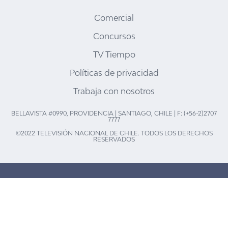
Comercial
Concursos
TV Tiempo
Políticas de privacidad
Trabaja con nosotros
BELLAVISTA #0990, PROVIDENCIA | SANTIAGO, CHILE | F: (+56-2)2707
7777
©2022 TELEVISIÓN NACIONAL DE CHILE. TODOS LOS DERECHOS
RESERVADOS