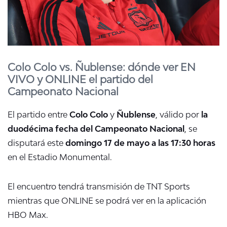
Colo Colo vs. Ñublense: dónde ver EN
VIVO y ONLINE el partido del
Campeonato Nacional
El partido entre
Colo Colo
y
Ñublense
, válido por
la
duodécima fecha del Campeonato Nacional
, se
disputará este
domingo 17 de mayo a las 17:30 horas
en el Estadio Monumental.
El encuentro tendrá transmisión de TNT Sports
mientras que ONLINE se podrá ver en la aplicación
HBO Max.