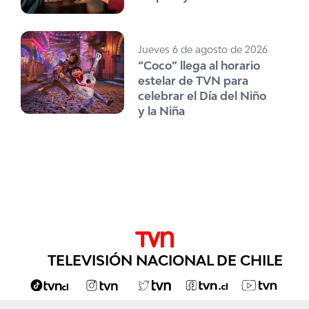
Jueves 6 de agosto de 2026
“Coco” llega al horario
estelar de TVN para
celebrar el Día del Niño
y la Niña
TELEVISIÓN NACIONAL DE CHILE