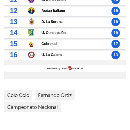
Colo Colo
Fernando Ortiz
Campeonato Nacional