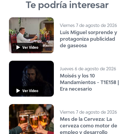
Te podría interesar
Viernes 7 de agosto de 2026
Luis Miguel sorprende y
protagoniza publicidad
de gaseosa
Ver Video
Jueves 6 de agosto de 2026
Moisés y los 10
Mandamientos - T1E158 |
Era necesario
Ver Video
Viernes 7 de agosto de 2026
Mes de la Cerveza: La
cerveza como motor de
empleo y desarrollo