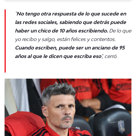
"
No tengo otra respuesta de lo que sucede en
las redes sociales, sabiendo que detrás puede
haber un chico de 10 años escribiendo.
De lo que
yo recibo y salgo, están felices y contentos.
Cuando escriben, puede ser un anciano de 95
años al que le dicen que escriba eso
", cerró.