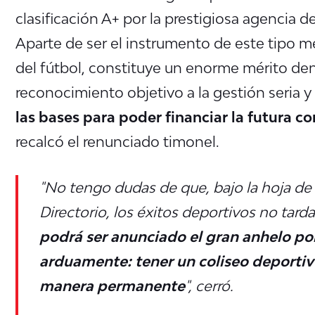
clasificación A+ por la prestigiosa agencia 
Aparte de ser el instrumento de este tipo mej
del fútbol, constituye un enorme mérito den
reconocimiento objetivo a la gestión seria y
las bases para poder financiar la futura c
recalcó el renunciado timonel.
"No tengo dudas de que, bajo la hoja de 
Directorio, los éxitos deportivos no tar
podrá ser anunciado el gran anhelo po
arduamente: tener un coliseo deportiv
manera permanente
", cerró.