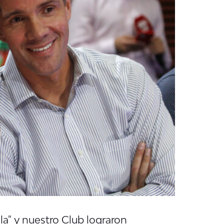
a" y nuestro Club lograron