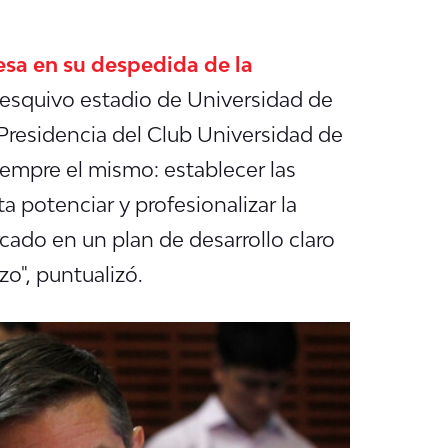
esa en su despedida de la
 esquivo estadio de Universidad de
a Presidencia del Club Universidad de
siempre el mismo: establecer las
 potenciar y profesionalizar la
cado en un plan de desarrollo claro
zo", puntualizó.