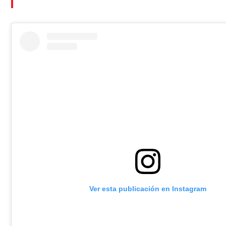
Ver esta publicación en Instagram