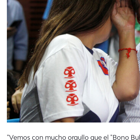
"Vemos con mucho orgullo que el "Bono Bull