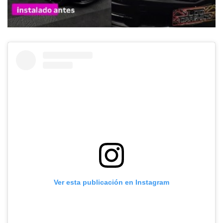
Ver esta publicación en Instagram