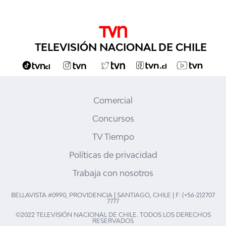
TELEVISIÓN NACIONAL DE CHILE
Comercial
Concursos
TV Tiempo
Políticas de privacidad
Trabaja con nosotros
BELLAVISTA #0990, PROVIDENCIA | SANTIAGO, CHILE | F: (+56-2)2707
7777
©2022 TELEVISIÓN NACIONAL DE CHILE. TODOS LOS DERECHOS
RESERVADOS