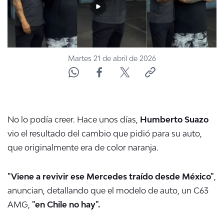
Martes 21 de abril de 2026
No lo podía creer. Hace unos días,
Humberto Suazo
vio el resultado del cambio que pidió para su auto,
que originalmente era de color naranja.
"Viene a revivir ese Mercedes traído desde México"
,
anuncian, detallando que el modelo de auto, un C63
AMG,
"en Chile no hay".