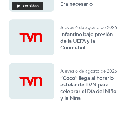
Era necesario
Ver Video
Jueves 6 de agosto de 2026
Infantino bajo presión
de la UEFA y la
Conmebol
Jueves 6 de agosto de 2026
“Coco” llega al horario
estelar de TVN para
celebrar el Día del Niño
y la Niña