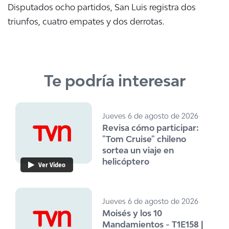
Disputados ocho partidos, San Luis registra dos
triunfos, cuatro empates y dos derrotas.
Te podría interesar
Jueves 6 de agosto de 2026
Revisa cómo participar:
"Tom Cruise" chileno
sortea un viaje en
helicóptero
Ver Video
Jueves 6 de agosto de 2026
Moisés y los 10
Mandamientos - T1E158 |