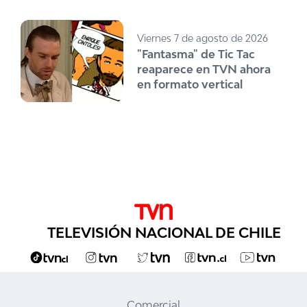
Viernes 7 de agosto de 2026
"Fantasma" de Tic Tac
reaparece en TVN ahora
en formato vertical
TELEVISIÓN NACIONAL DE CHILE
Comercial