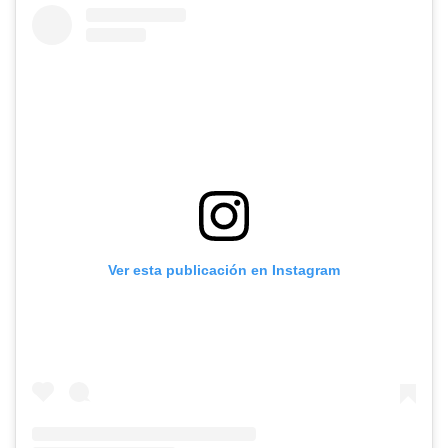
Ver esta publicación en Instagram