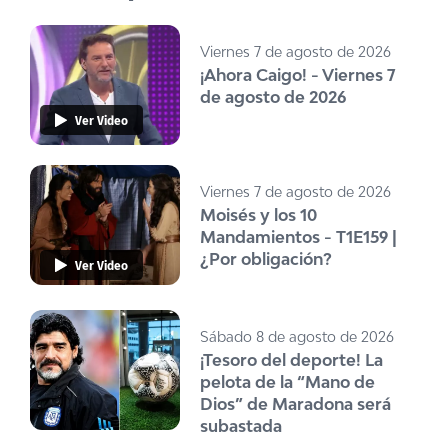
Viernes 7 de agosto de 2026
¡Ahora Caigo! - Viernes 7
de agosto de 2026
Ver Video
Viernes 7 de agosto de 2026
Moisés y los 10
Mandamientos - T1E159 |
¿Por obligación?
Ver Video
Sábado 8 de agosto de 2026
¡Tesoro del deporte! La
pelota de la “Mano de
Dios” de Maradona será
subastada