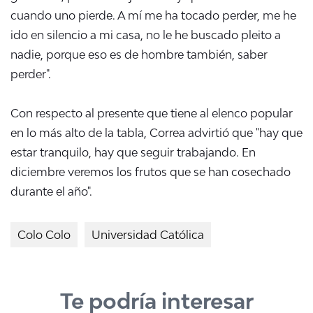
cuando uno pierde. A mí me ha tocado perder, me he
ido en silencio a mi casa, no le he buscado pleito a
nadie, porque eso es de hombre también, saber
perder".
Con respecto al presente que tiene al elenco popular
en lo más alto de la tabla, Correa advirtió que "hay que
estar tranquilo, hay que seguir trabajando. En
diciembre veremos los frutos que se han cosechado
durante el año".
Colo Colo
Universidad Católica
Te podría interesar