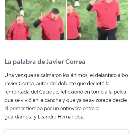
La palabra de Javier Correa
Una vez que se calmaron los ánimos, el delantero albo
Javier Correa, autor del doblete que decretó la
remontada del Cacique, reflexionó en torno a la pelea
que se vivió en la cancha y que ya se avizoraba desde
el primer tiempo por un entrevero entre el
guardameta y Leandro Hernández.