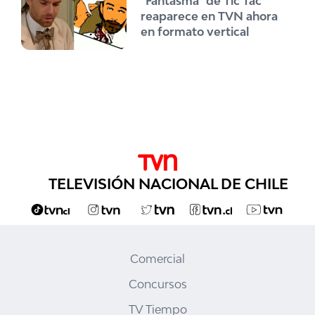
"Fantasma" de Tic Tac
reaparece en TVN ahora
en formato vertical
TELEVISIÓN NACIONAL DE CHILE
Comercial
Concursos
TV Tiempo