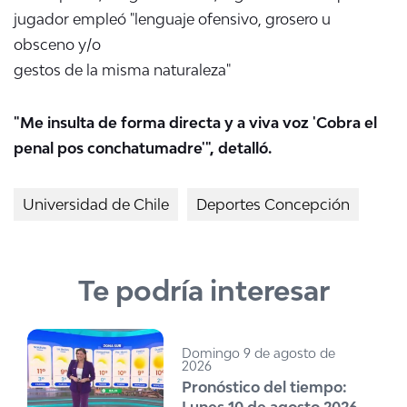
jugador empleó "lenguaje ofensivo, grosero u
obsceno y/o
gestos de la misma naturaleza"
"Me insulta de forma directa y a viva voz 'Cobra el
penal pos conchatumadre'", detalló.
Universidad de Chile
Deportes Concepción
Te podría interesar
Domingo 9 de agosto de
2026
Pronóstico del tiempo: