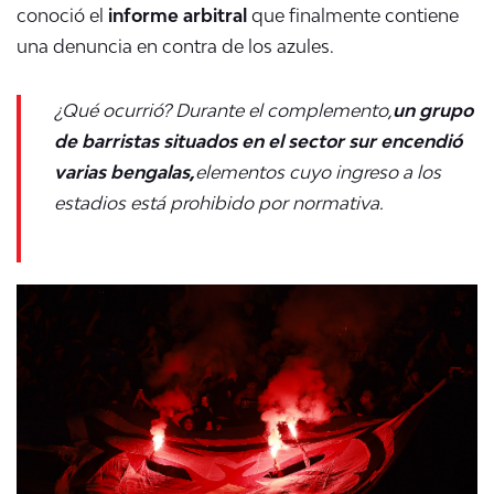
conoció el
informe arbitral
que finalmente contiene
una denuncia en contra de los azules.
¿Qué ocurrió? Durante el complemento,
un grupo
de barristas situados en el sector sur encendió
varias bengalas,
elementos cuyo ingreso a los
estadios está prohibido por normativa.