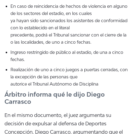
En caso de reincidencia de hechos de violencia en alguno
de los sectores del estadio, en los cuales
ya hayan sido sancionados los asistentes de conformidad
con lo establecido en el literal
precedente, podrá el Tribunal sancionar con el cierre de la
o las localidades, de uno a cinco fechas.
Ingreso restringido de público al estadio, de una a cinco
fechas.
Realización de uno a cinco juegos a puertas cerradas, con
la excepción de las personas que
autorice el Tribunal Autónomo de Disciplina
Árbitro informa qué le dijo Diego
Carrasco
En el mismo documento, el juez argumenta su
decisión de expulsar al defensa de Deportes
Concepción, Diego Carrasco, argumentando que el