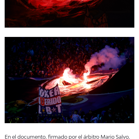
En el documento, firmado por el árbitro Mario Salvo,