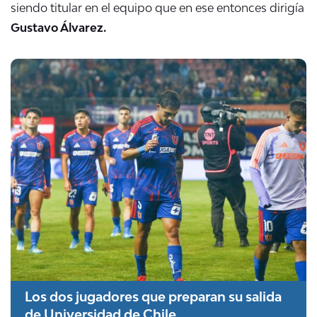
siendo titular en el equipo que en ese entonces dirigía
Gustavo Álvarez.
Los dos jugadores que preparan su salida
de Universidad de Chile