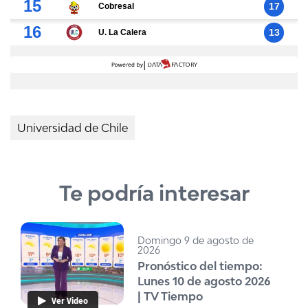
Universidad de Chile
Te podría interesar
Domingo 9 de agosto de
2026
Pronóstico del tiempo:
Lunes 10 de agosto 2026
| TV Tiempo
Ver Video