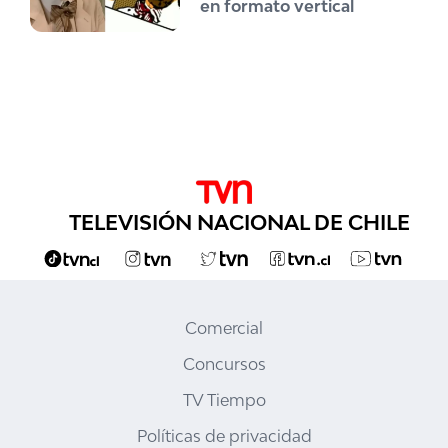
en formato vertical
TELEVISIÓN NACIONAL DE CHILE
Comercial
Concursos
TV Tiempo
Políticas de privacidad