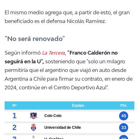
El mismo medio agrega que, a partir de esto, el gran
beneficiado es el defensa Nicolás Ramírez.
"No será renovado"
La Tercera
Según informó
,
"Franco Calderón no
seguirá en la U",
sosteniendo que "s
olo un milagro
permitiría que el argentino que viajó en auto desde
Argentina a Chile para firmar su contrato, en enero de
2024, continúe en el Centro Deportivo Azul".