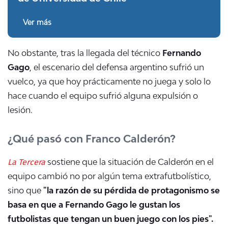
Ver más
No obstante, tras la llegada del técnico
Fernando
Gago
, el escenario del defensa argentino sufrió un
vuelco, ya que hoy prácticamente no juega y solo lo
hace cuando el equipo sufrió alguna expulsión o
lesión.
¿Qué pasó con Franco Calderón?
La Tercera
sostiene que la situación de Calderón en el
equipo cambió no por algún tema extrafutbolístico,
sino que
"la razón de su pérdida de protagonismo se
basa en que a Fernando Gago le gustan los
futbolistas que tengan un buen juego con los pies".