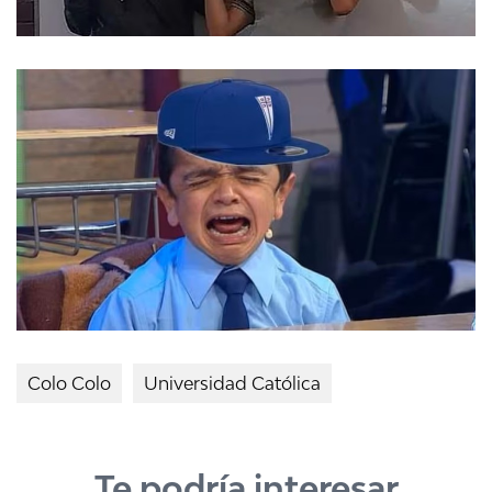
Colo Colo
Universidad Católica
Te podría interesar