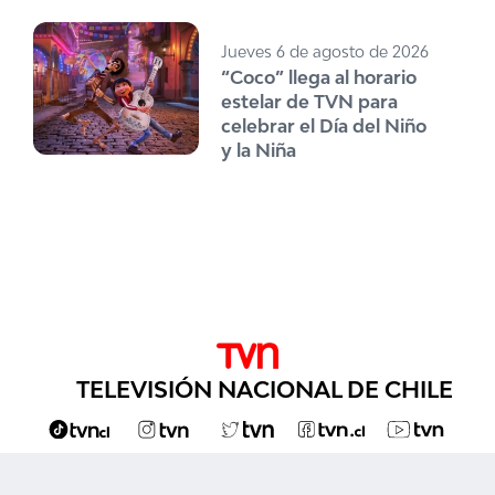
Jueves 6 de agosto de 2026
“Coco” llega al horario
estelar de TVN para
celebrar el Día del Niño
y la Niña
TELEVISIÓN NACIONAL DE CHILE