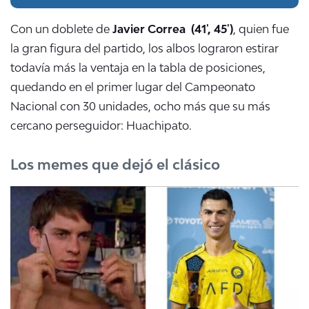
Con un doblete de
Javier Correa (41', 45')
, quien fue
la gran figura del partido, los albos lograron estirar
todavía más la ventaja en la tabla de posiciones,
quedando en el primer lugar del Campeonato
Nacional con 30 unidades, ocho más que su más
cercano perseguidor: Huachipato.
Los memes que dejó el clásico