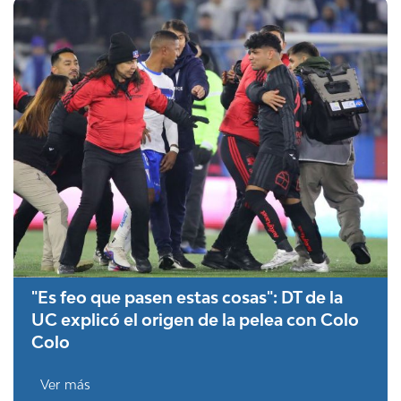
"Es feo que pasen estas cosas": DT de la
UC explicó el origen de la pelea con Colo
Colo
Ver más