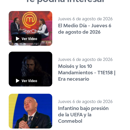
Jueves 6 de agosto de 2026
El Medio Día - Jueves 6
de agosto de 2026
Ver Video
Jueves 6 de agosto de 2026
Moisés y los 10
Mandamientos - T1E158 |
Era necesario
Ver Video
Jueves 6 de agosto de 2026
Infantino bajo presión
de la UEFA y la
Conmebol