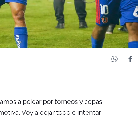
vamos a pelear por torneos y copas
.
motiva. Voy a dejar todo e intentar