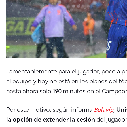
Lamentablemente para el jugador, poco a 
el equipo y hoy no está en los planes del t
hasta ahora solo 190 minutos en el Campeo
Bolavip
Por este motivo, según informa
,
Uni
la opción de extender la cesión
del jugador 