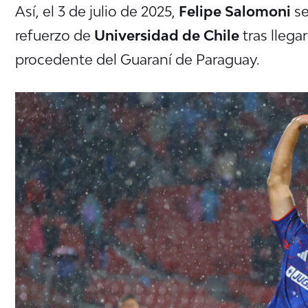
Así, el 3 de julio de 2025,
Felipe Salomoni
se
refuerzo de
Universidad de Chile
tras llega
procedente del Guaraní de Paraguay.