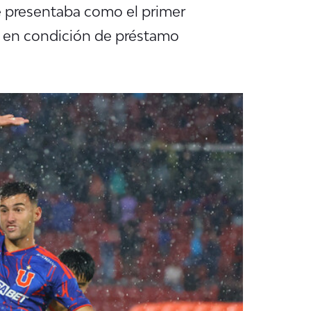
 presentaba como el primer
r en condición de préstamo