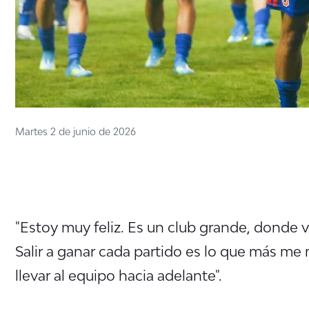
Martes 2 de junio de 2026
"Estoy muy feliz. Es un club grande, donde 
Salir a ganar cada partido es lo que más me 
llevar al equipo hacia adelante".