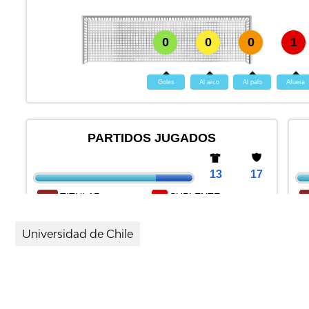
Universidad de Chile