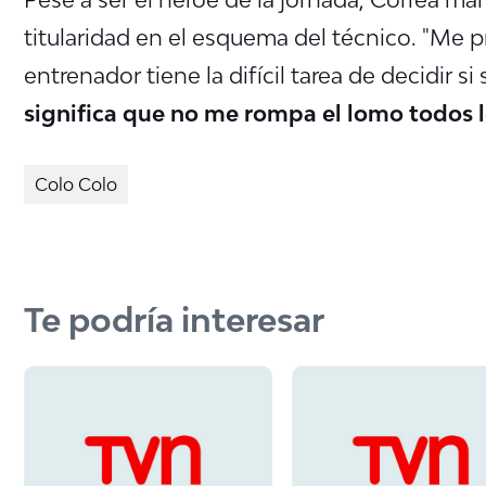
titularidad en el esquema del técnico. "Me p
entrenador tiene la difícil tarea de decidir 
significa que no me rompa el lomo todos l
Colo Colo
Te podría interesar