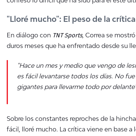
"Lloré mucho": El peso de la crítica
TNT Sports
En diálogo con
, Correa se mostró
duros meses que ha enfrentado desde su ll
"Hace un mes y medio que vengo de lesión
es fácil levantarse todos los días
. No fue
gigantes para llevarme todo por delante"
Sobre los constantes reproches de la hincha
fácil, lloré mucho. La crítica viene en base 