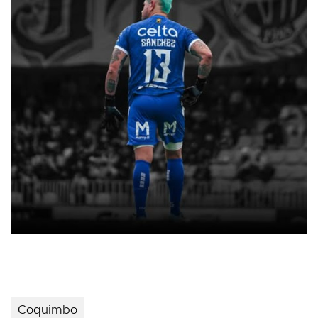
Coquimbo