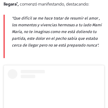
llegara",
comenzó manifestando, destacando:
"Que difícil se me hace tratar de resumir el amor ,
los momentos y vivencias hermosas a tu lado Mami
María, no te imaginas como me está doliendo tu
partida, este dolor en el pecho sabía que estaba
cerca de llegar pero no se está preparado nunca".