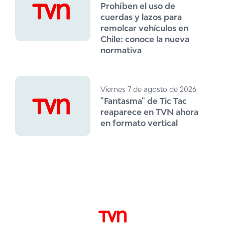
Prohíben el uso de
cuerdas y lazos para
remolcar vehículos en
Chile: conoce la nueva
normativa
Viernes 7 de agosto de 2026
"Fantasma" de Tic Tac
reaparece en TVN ahora
en formato vertical