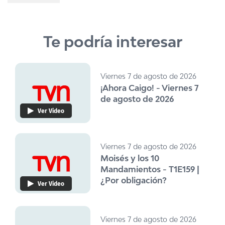
Te podría interesar
Viernes 7 de agosto de 2026
¡Ahora Caigo! - Viernes 7
de agosto de 2026
Ver Video
Viernes 7 de agosto de 2026
Moisés y los 10
Mandamientos - T1E159 |
¿Por obligación?
Ver Video
Viernes 7 de agosto de 2026