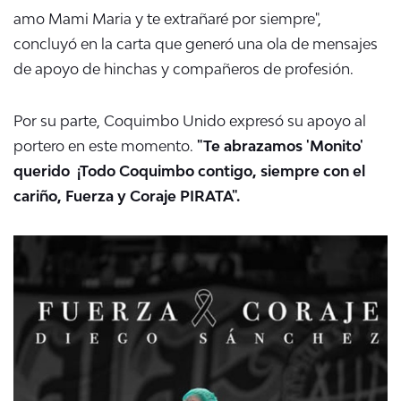
amo Mami Maria y te extrañaré por siempre",
concluyó en la carta que generó una ola de mensajes
de apoyo de hinchas y compañeros de profesión.
Por su parte, Coquimbo Unido expresó su apoyo al
portero en este momento.
"Te abrazamos 'Monito'
querido ¡Todo Coquimbo contigo, siempre con el
cariño, Fuerza y Coraje PIRATA".