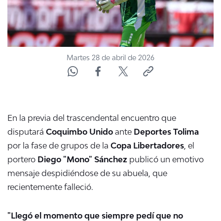
Martes 28 de abril de 2026
En la previa del trascendental encuentro que
disputará
Coquimbo Unido
ante
Deportes Tolima
por la fase de grupos de la
Copa Libertadores
, el
portero
Diego "Mono" Sánchez
publicó un emotivo
mensaje despidiéndose de su abuela, que
recientemente falleció.
"Llegó el momento que siempre pedí que no