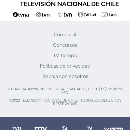
TELEVISIÓN NACIONAL DE CHILE
Comercial
Concursos
TV Tiempo
Políticas de privacidad
Trabaja con nosotros
BELLAVISTA #0990, PROVIDENCIA | SANTIAGO, CHILE | F: (+56-2)2707
7777
©2022 TELEVISIÓN NACIONAL DE CHILE. TODOS LOS DERECHOS
RESERVADOS