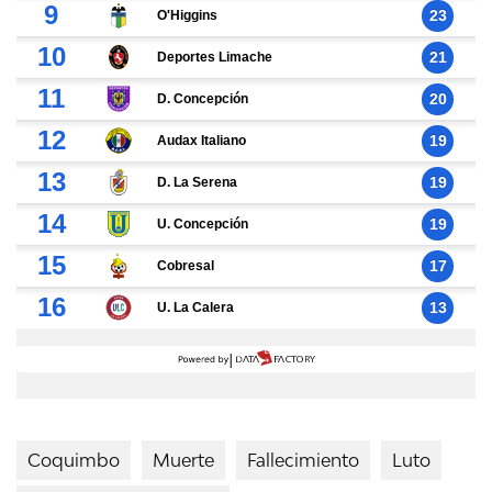
Coquimbo
Muerte
Fallecimiento
Luto