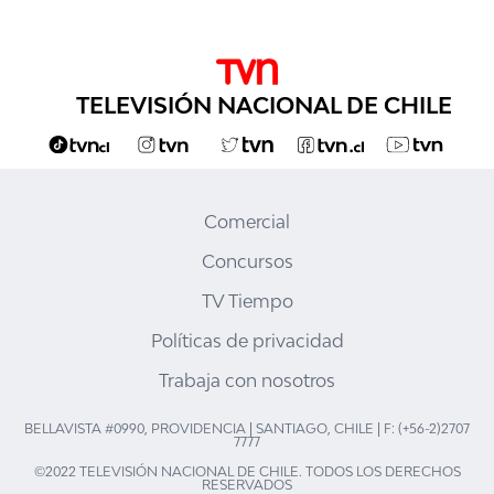
TELEVISIÓN NACIONAL DE CHILE
Comercial
Concursos
TV Tiempo
Políticas de privacidad
Trabaja con nosotros
BELLAVISTA #0990, PROVIDENCIA | SANTIAGO, CHILE | F: (+56-2)2707
7777
©2022 TELEVISIÓN NACIONAL DE CHILE. TODOS LOS DERECHOS
RESERVADOS