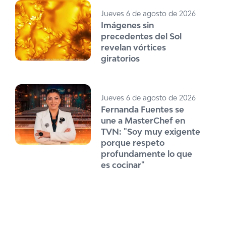
Jueves 6 de agosto de 2026
Imágenes sin
precedentes del Sol
revelan vórtices
giratorios
Jueves 6 de agosto de 2026
Fernanda Fuentes se
une a MasterChef en
TVN: "Soy muy exigente
porque respeto
profundamente lo que
es cocinar"