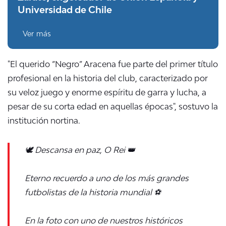
Universidad de Chile
Ver más
"El querido “Negro” Aracena fue parte del primer título
profesional en la historia del club, caracterizado por
su veloz juego y enorme espíritu de garra y lucha, a
pesar de su corta edad en aquellas épocas", sostuvo la
institución nortina.
🕊️ Descansa en paz, O Rei 👑
Eterno recuerdo a uno de los más grandes
futbolistas de la historia mundial ⚽️
En la foto con uno de nuestros históricos