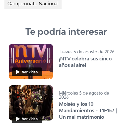
Campeonato Nacional
Te podría interesar
Jueves 6 de agosto de 2026
¡NTV celebra sus cinco
años al aire!
Ver Video
Miércoles 5 de agosto de
2026
Moisés y los 10
Mandamientos - T1E157 |
Un mal matrimonio
Ver Video