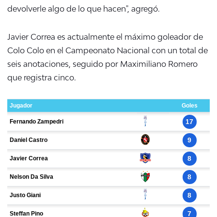
devolverle algo de lo que hacen", agregó.
Javier Correa es actualmente el máximo goleador de
Colo Colo en el Campeonato Nacional con un total de
seis anotaciones, seguido por Maximiliano Romero
que registra cinco.