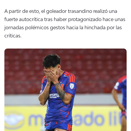
A partir de esto, el goleador trasandino realizó una
fuerte autocrítica tras haber protagonizado hace unas
jornadas polémicos gestos hacia la hinchada por las
críticas.