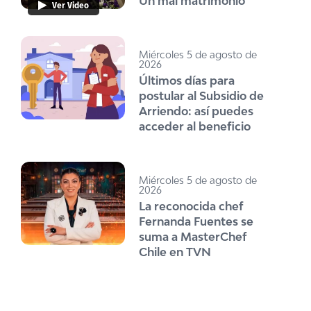
Un mal matrimonio
Ver Video
Miércoles 5 de agosto de
2026
Últimos días para
postular al Subsidio de
Arriendo: así puedes
acceder al beneficio
Miércoles 5 de agosto de
2026
La reconocida chef
Fernanda Fuentes se
suma a MasterChef
Chile en TVN