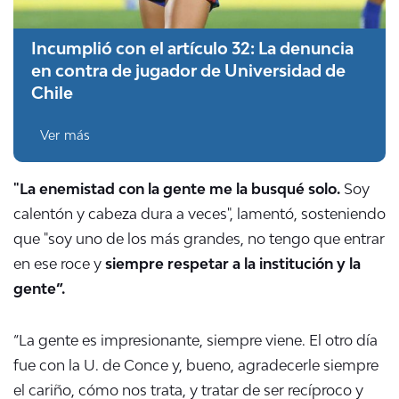
Incumplió con el artículo 32: La denuncia
en contra de jugador de Universidad de
Chile
Ver más
"La enemistad con la gente me la busqué solo.
Soy
calentón y cabeza dura a veces", lamentó, sosteniendo
que "soy uno de los más grandes, no tengo que entrar
en ese roce y
siempre respetar a la institución y la
gente”.
“La gente es impresionante, siempre viene. El otro día
fue con la U. de Conce y, bueno, agradecerle siempre
el cariño, cómo nos trata, y tratar de ser recíproco y