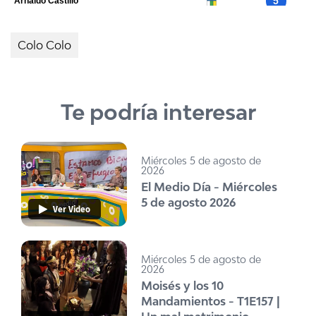
Colo Colo
Te podría interesar
Miércoles 5 de agosto de
2026
El Medio Día - Miércoles
5 de agosto 2026
Ver Video
Miércoles 5 de agosto de
2026
Moisés y los 10
Mandamientos - T1E157 |