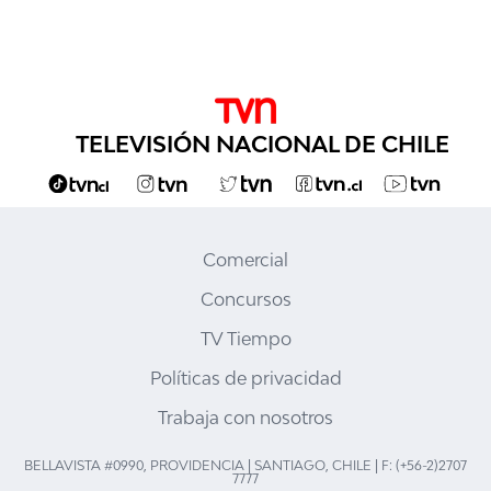
TELEVISIÓN NACIONAL DE CHILE
Comercial
Concursos
TV Tiempo
Políticas de privacidad
Trabaja con nosotros
BELLAVISTA #0990, PROVIDENCIA | SANTIAGO, CHILE | F: (+56-2)2707
7777