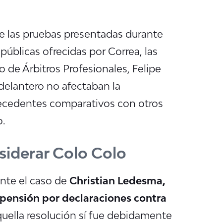
de las pruebas presentadas durante
 públicas ofrecidas por Correa, las
o de Árbitros Profesionales, Felipe
delantero no afectaban la
ntecedentes comparativos con otros
o.
siderar Colo Colo
nte el caso de
Christian Ledesma,
spensión por declaraciones contra
quella resolución sí fue debidamente