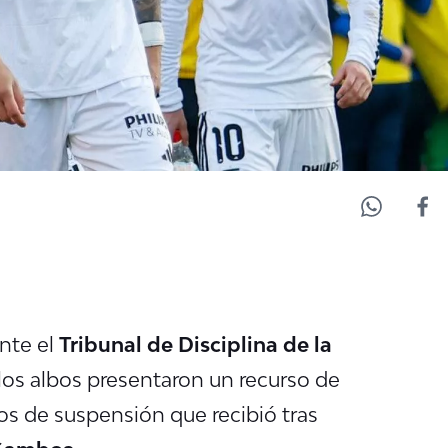
nte el
Tribunal de Disciplina de la
 los albos presentaron un recurso de
os de suspensión que recibió tras