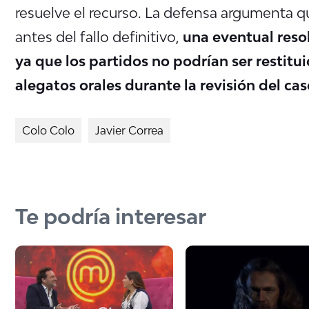
resuelve el recurso. La defensa argumenta q
antes del fallo definitivo,
una eventual resol
ya que los partidos no podrían ser restitu
alegatos orales durante la revisión del cas
Colo Colo
Javier Correa
Te podría interesar