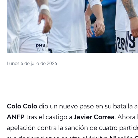
Lunes 6 de julio de 2026
Colo Colo
dio un nuevo paso en su batalla a
ANFP
tras el castigo a
Javier Correa
. Ahora
apelación contra la sanción de cuatro partid