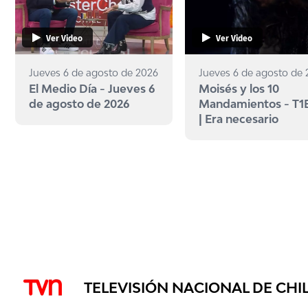
Ver Video
Ver Video
Jueves 6 de agosto de 2026
Jueves 6 de agosto de
El Medio Día - Jueves 6
Moisés y los 10
de agosto de 2026
Mandamientos - T1
| Era necesario
TELEVISIÓN NACIONAL DE CHI