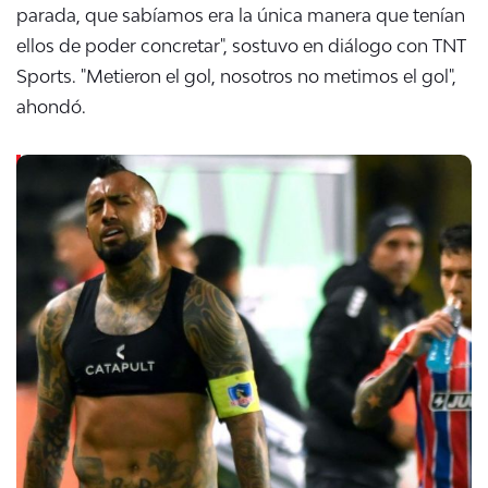
parada, que sabíamos era la única manera que tenían
ellos de poder concretar", sostuvo en diálogo con TNT
Sports. "Metieron el gol, nosotros no metimos el gol",
ahondó.