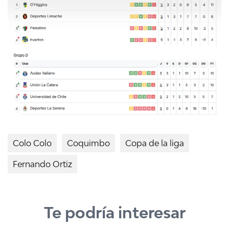
Colo Colo
Coquimbo
Copa de la liga
Fernando Ortiz
Te podría interesar