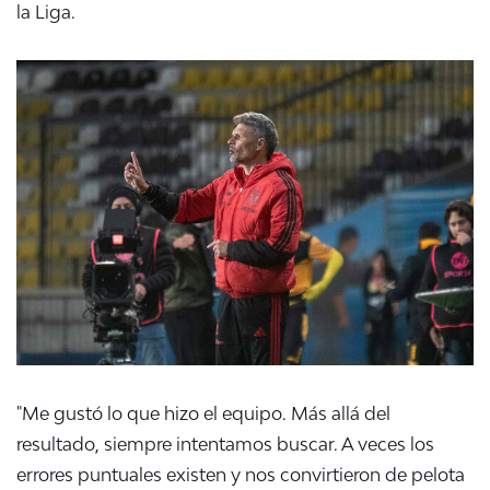
la Liga.
"Me gustó lo que hizo el equipo.
Más allá del
resultado, siempre intentamos buscar. A veces los
errores puntuales existen y nos convirtieron de pelota