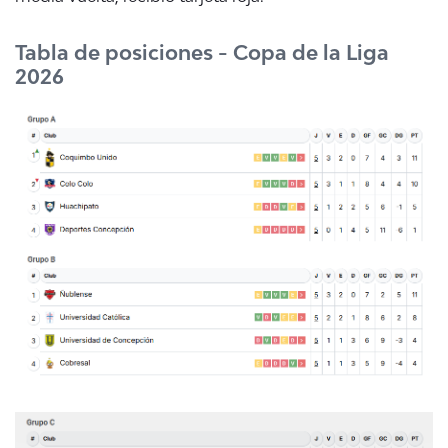
Tabla de posiciones - Copa de la Liga
2026