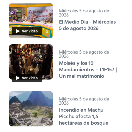
Miércoles 5 de agosto de
2026
El Medio Día - Miércoles
5 de agosto 2026
Ver Video
Miércoles 5 de agosto de
2026
Moisés y los 10
Mandamientos - T1E157 |
Un mal matrimonio
Ver Video
Miércoles 5 de agosto de
2026
Incendio en Machu
Picchu afecta 1,5
hectáreas de bosque