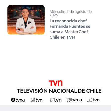
Miércoles 5 de agosto de
2026
La reconocida chef
Fernanda Fuentes se
suma a MasterChef
Chile en TVN
TELEVISIÓN NACIONAL DE CHILE