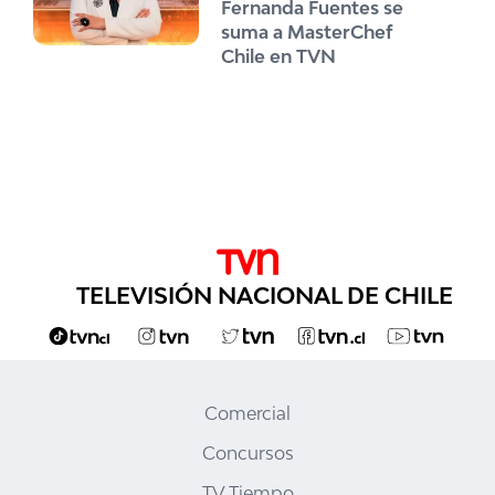
Fernanda Fuentes se
suma a MasterChef
Chile en TVN
TELEVISIÓN NACIONAL DE CHILE
Comercial
Concursos
TV Tiempo