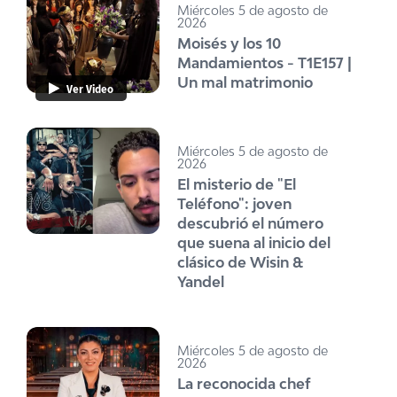
Miércoles 5 de agosto de
2026
Moisés y los 10
Mandamientos - T1E157 |
Un mal matrimonio
Ver Video
Miércoles 5 de agosto de
2026
El misterio de "El
Teléfono": joven
descubrió el número
que suena al inicio del
clásico de Wisin &
Yandel
Miércoles 5 de agosto de
2026
La reconocida chef