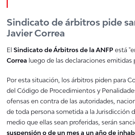
Sindicato de árbitros pide sa
Javier Correa
El
Sindicato de Árbitros de la ANFP
está "e
Correa
luego de las declaraciones emitidas 
Por esta situación, los árbitros piden para Co
del Código de Procedimientos y Penalidades,
ofensas en contra de las autoridades, nacion
de toda persona sometida a la Jurisdicción d
medio que ellas sean proferidas, serán sanc
suspensión o de un mes a un año de inhab