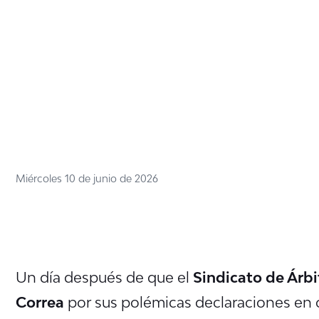
Miércoles 10 de junio de 2026
Un día después de que el
Sindicato de Árbi
Correa
por sus polémicas declaraciones en 