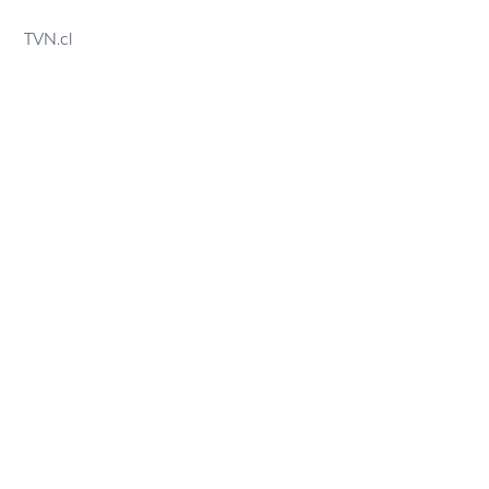
TVN.cl