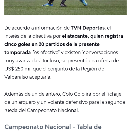
De acuerdo a información de
TVN Deportes
, el
interés de la directiva por
el atacante, quien registra
cinco goles en 20 partidos de la presente
temporada
, "es efectivo" y existen "conversaciones
muy avanzadas". Incluso, se presentó una oferta de
US$ 250 mil que el conjunto de la Región de
Valparaíso aceptaría.
Además de un delantero, Colo Colo irá por el fichaje
de un arquero y un volante defensivo para la segunda
rueda del Campeonato Nacional.
Campeonato Nacional - Tabla de