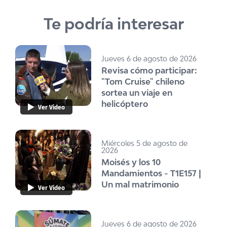
Te podría interesar
Jueves 6 de agosto de 2026
Revisa cómo participar:
"Tom Cruise" chileno
sortea un viaje en
helicóptero
Ver Video
Miércoles 5 de agosto de
2026
Moisés y los 10
Mandamientos - T1E157 |
Un mal matrimonio
Ver Video
Jueves 6 de agosto de 2026