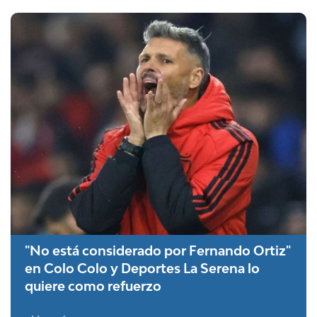
"No está considerado por Fernando Ortiz"
en Colo Colo y Deportes La Serena lo
quiere como refuerzo