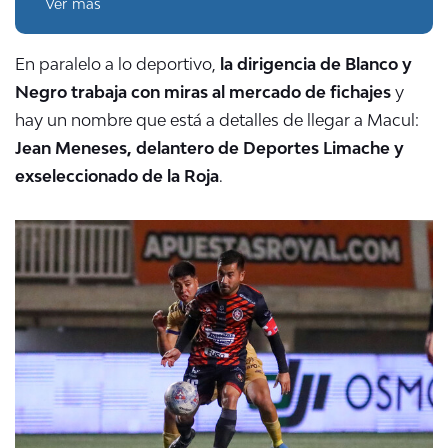
Ver más
En paralelo a lo deportivo,
la dirigencia de Blanco y
Negro trabaja con miras al mercado de fichajes
y
hay un nombre que está a detalles de llegar a Macul:
Jean Meneses, delantero de Deportes Limache y
exseleccionado de la Roja
.