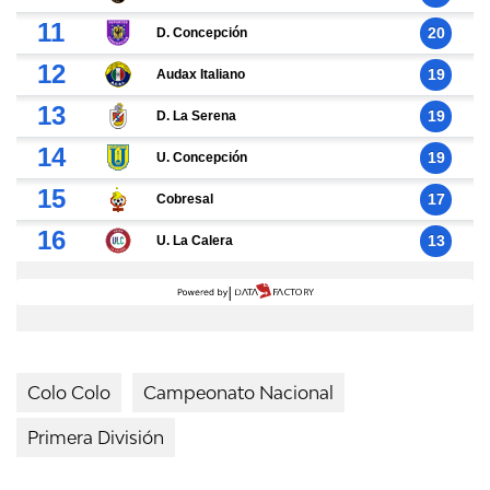
Colo Colo
Campeonato Nacional
Primera División