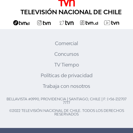
TELEVISIÓN NACIONAL DE CHILE
Comercial
Concursos
TV Tiempo
Políticas de privacidad
Trabaja con nosotros
BELLAVISTA #0990, PROVIDENCIA | SANTIAGO, CHILE | F: (+56-2)2707
7777
©2022 TELEVISIÓN NACIONAL DE CHILE. TODOS LOS DERECHOS
RESERVADOS