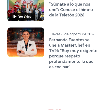
"Súmate a lo que nos
une": Conoce el himno
de la Teletón 2026
Ver Video
Jueves 6 de agosto de 2026
Fernanda Fuentes se
une a MasterChef en
TVN: "Soy muy exigente
porque respeto
profundamente lo que
es cocinar"