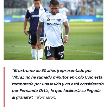
“El extremo de 30 años (representado por
Vibra), no ha sumado minutos en Colo Colo esta
temporada por una lesión y no está considerado
por Fernando Ortiz, lo que facilitaría su llegada
al granate”,
informaron.