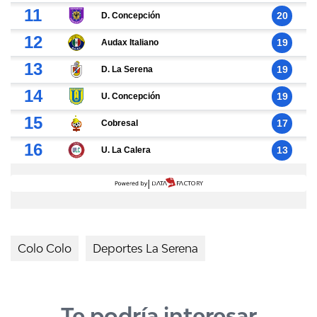
Colo Colo
Deportes La Serena
Te podría interesar