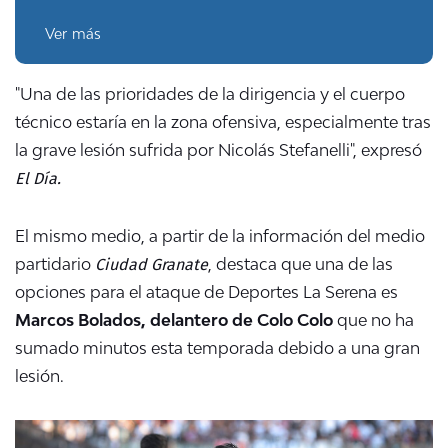
Ver más
"Una de las prioridades de la dirigencia y el cuerpo
técnico estaría en la zona ofensiva, especialmente tras
la grave lesión sufrida por Nicolás Stefanelli", expresó
El Día.
El mismo medio, a partir de la información del medio
Ciudad Granate
partidario
, destaca que una de las
opciones para el ataque de Deportes La Serena es
Marcos Bolados, delantero de Colo Colo
que no ha
sumado minutos esta temporada debido a una gran
lesión.