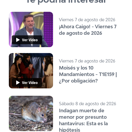
Viernes 7 de agosto de 2026
¡Ahora Caigo! - Viernes 7
de agosto de 2026
Ver Video
Viernes 7 de agosto de 2026
Moisés y los 10
Mandamientos - T1E159 |
¿Por obligación?
Ver Video
Sábado 8 de agosto de 2026
Indagan muerte de
menor por presunto
hantavirus: Esta es la
hipótesis