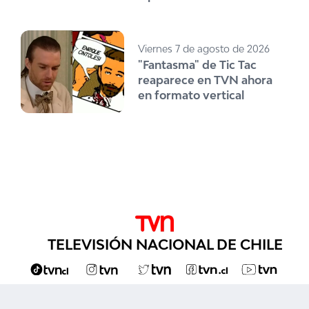
Viernes 7 de agosto de 2026
"Fantasma" de Tic Tac
reaparece en TVN ahora
en formato vertical
TELEVISIÓN NACIONAL DE CHILE