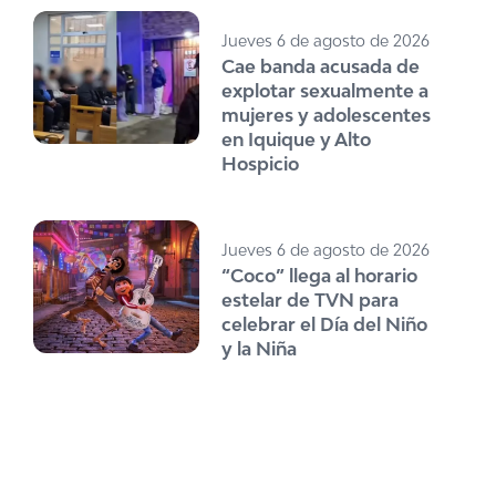
Jueves 6 de agosto de 2026
Cae banda acusada de
explotar sexualmente a
mujeres y adolescentes
en Iquique y Alto
Hospicio
Jueves 6 de agosto de 2026
“Coco” llega al horario
estelar de TVN para
celebrar el Día del Niño
y la Niña