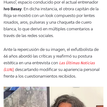
Hueso"
, espacio conducido por el actual entrenador
Ivo Basay
. En dicha instancia, el otrora capitán de la
Roja se mostró con un look compuesto por lentes
rosados, aros, pulseras y una chaqueta de cuero
blanca, lo que derivó en múltiples comentarios a
través de las redes sociales.
Ante la repercusión de su imagen, el exfutbolista de
66 años abordó las críticas y reafirmó su postura
Las Últimas Noticias
estética en una entrevista con
(LUN)
, descartando modificar su apariencia personal
frente a los cuestionamientos recibidos.