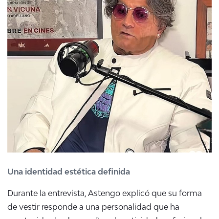
Una identidad estética definida
Durante la entrevista, Astengo explicó que su forma
de vestir responde a una personalidad que ha