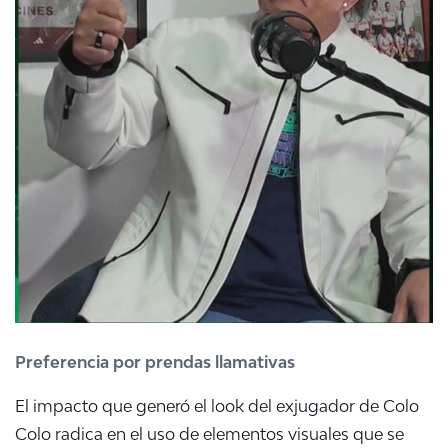
Preferencia por prendas llamativas
El impacto que generó el
look
del exjugador de Colo
Colo radica en el uso de elementos visuales que se