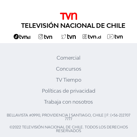
TELEVISIÓN NACIONAL DE CHILE
Comercial
Concursos
TV Tiempo
Políticas de privacidad
Trabaja con nosotros
BELLAVISTA #0990, PROVIDENCIA | SANTIAGO, CHILE | F: (+56-2)2707
7777
©2022 TELEVISIÓN NACIONAL DE CHILE. TODOS LOS DERECHOS
RESERVADOS