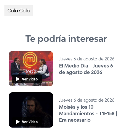
Colo Colo
Te podría interesar
Jueves 6 de agosto de 2026
El Medio Día - Jueves 6
de agosto de 2026
Ver Video
Jueves 6 de agosto de 2026
Moisés y los 10
Mandamientos - T1E158 |
Era necesario
Ver Video