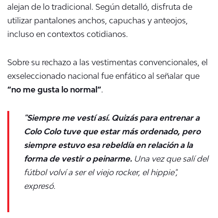
alejan de lo tradicional. Según detalló, disfruta de
utilizar pantalones anchos, capuchas y anteojos,
incluso en contextos cotidianos.
Sobre su rechazo a las vestimentas convencionales, el
exseleccionado nacional fue enfático al señalar que
“no me gusta lo normal”
.
"Siempre me vestí así. Quizás para entrenar a
Colo Colo tuve que estar más ordenado, pero
siempre estuvo esa rebeldía en relación a la
forma de vestir o peinarme.
Una vez que salí del
fútbol volví a ser el viejo rocker, el hippie",
expresó.