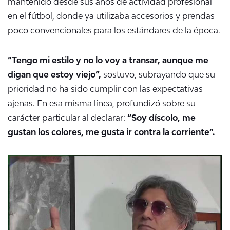
mantenido desde sus años de actividad profesional
en el fútbol, donde ya utilizaba accesorios y prendas
poco convencionales para los estándares de la época.
“Tengo mi estilo y no lo voy a transar, aunque me
digan que estoy viejo”,
sostuvo, subrayando que su
prioridad no ha sido cumplir con las expectativas
ajenas. En esa misma línea, profundizó sobre su
carácter particular al declarar:
“Soy díscolo, me
gustan los colores, me gusta ir contra la corriente”.