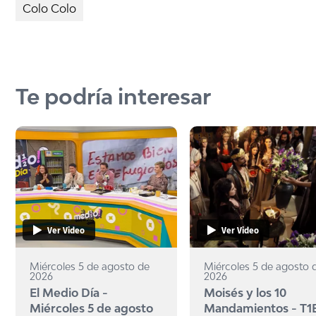
Colo Colo
Te podría interesar
Ver Video
Ver Video
Miércoles 5 de agosto de
Miércoles 5 de agosto 
2026
2026
El Medio Día -
Moisés y los 10
Miércoles 5 de agosto
Mandamientos - T1