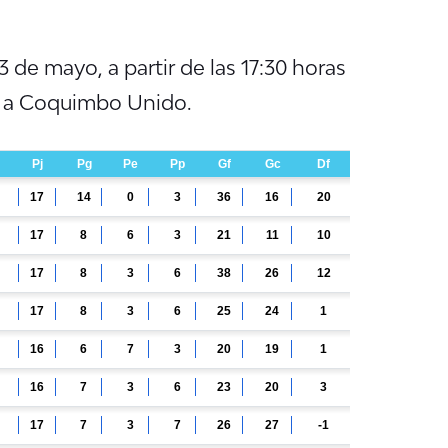
 de mayo, a partir de las 17:30 horas
e a Coquimbo Unido.