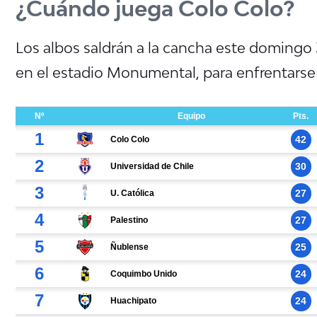
¿Cuándo juega Colo Colo?
Los albos saldrán a la cancha este domingo 3
en el estadio Monumental, para enfrentars