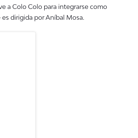
ve a Colo Colo para integrarse como
 es dirigida por Aníbal Mosa.