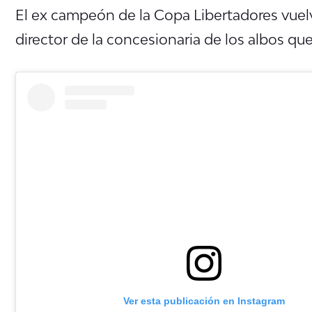
El ex campeón de la Copa Libertadores vuel
director de la concesionaria de los albos que
Ver esta publicación en Instagram