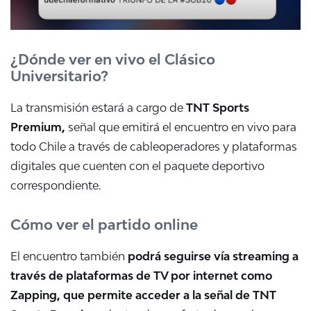
¿Dónde ver en vivo el Clásico
Universitario?
La transmisión estará a cargo de
TNT Sports
Premium,
señal que emitirá el encuentro en vivo para
todo Chile a través de cableoperadores y plataformas
digitales que cuenten con el paquete deportivo
correspondiente.
Cómo ver el partido online
El encuentro también
podrá seguirse vía streaming a
través de plataformas de TV por internet como
Zapping, que permite acceder a la señal de TNT