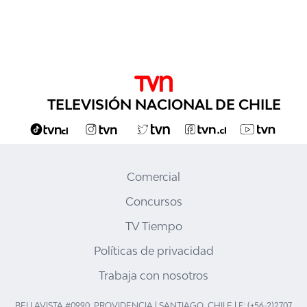
TELEVISIÓN NACIONAL DE CHILE
Comercial
Concursos
TV Tiempo
Políticas de privacidad
Trabaja con nosotros
BELLAVISTA #0990, PROVIDENCIA | SANTIAGO, CHILE | F: (+56-2)2707