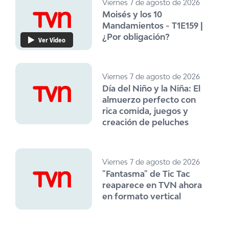
Viernes 7 de agosto de 2026
Moisés y los 10
Mandamientos - T1E159 |
¿Por obligación?
Ver Video
Viernes 7 de agosto de 2026
Día del Niño y la Niña: El
almuerzo perfecto con
rica comida, juegos y
creación de peluches
Viernes 7 de agosto de 2026
"Fantasma" de Tic Tac
reaparece en TVN ahora
en formato vertical