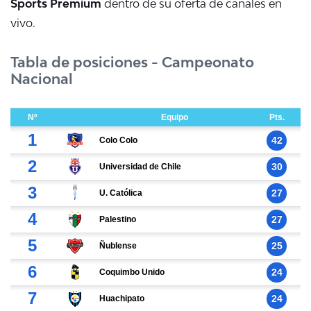
Sports Premium
dentro de su oferta de canales en
vivo.
Tabla de posiciones - Campeonato
Nacional