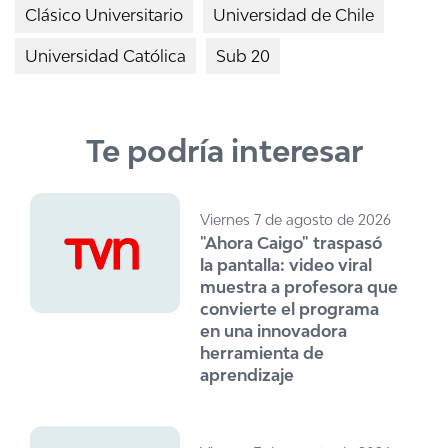
Clásico Universitario
Universidad de Chile
Universidad Católica
Sub 20
Te podría interesar
Viernes 7 de agosto de 2026
"Ahora Caigo" traspasó
la pantalla: video viral
muestra a profesora que
convierte el programa
en una innovadora
herramienta de
aprendizaje