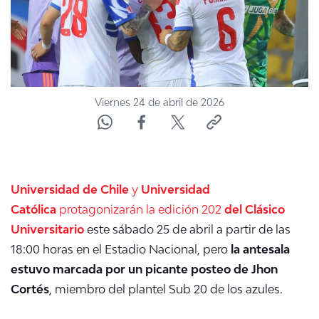
Viernes 24 de abril de 2026
Universidad de Chile
y
Universidad
Católica
protagonizarán la edición 202
del Clásico
Universitario
este sábado 25 de abril a partir de las
18:00 horas en el Estadio Nacional, pero
la antesala
estuvo marcada por un picante posteo de
Jhon
Cortés
, miembro del plantel Sub 20 de los azules.