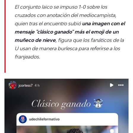
El conjunto laico se impuso 1-0 sobre los
cruzados con anotación del mediocampista,
quien tras el encuentro subió
una imagen con el
mensaje "clásico ganado" más el emoji de un
muñeco de nieve
, figura que los fanáticos de la
U usan de manera burlesca para referirse a los
franjeados.