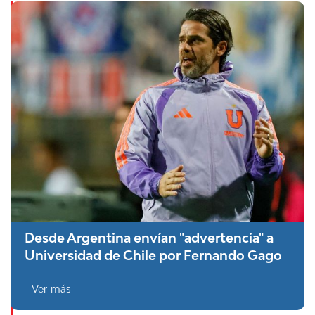
Desde Argentina envían "advertencia" a
Universidad de Chile por Fernando Gago
Ver más