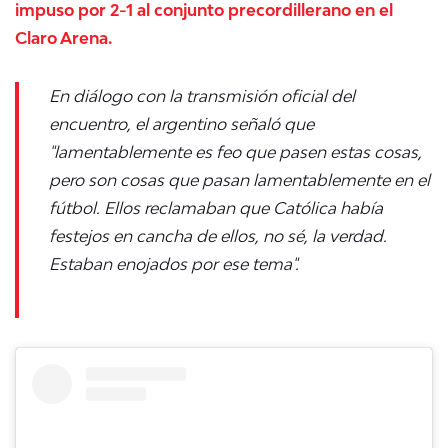
impuso por 2-1 al conjunto precordillerano en el
Claro Arena.
En diálogo con la transmisión oficial del
encuentro, el argentino señaló que
"lamentablemente es feo que pasen estas cosas,
pero son cosas que pasan lamentablemente en el
fútbol. Ellos reclamaban que Católica había
festejos en cancha de ellos, no sé, la verdad.
Estaban enojados por ese tema".