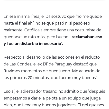
En esa misma línea, el DT sostuvo que "no me quedé
hasta el final ahí, no sé qué pasó ni si pasó eso
realmente. Católica siempre tiene una costumbre de
quedarse un rato más, pero bueno… r
eclamaban eso
y fue un disturbio innecesario".
Respecto al desarrollo de las acciones en el reducto
de Las Condes, el ex DT de Paraguay destacó que
"tuvimos momentos de buen juego. Me acuerdo de
los primeros 20 minutos, que fueron muy buenos".
Eso sí, el adiestrador trasandino admitió que "después
empezamos a darle la pelota a un equipo que juega
bien, que tiene muy buenos jugadores. El gol que nos