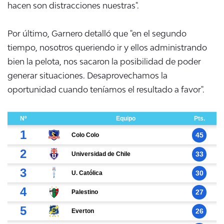
hacen son distracciones nuestras".
Por último, Garnero detalló que "en el segundo
tiempo, nosotros queriendo ir y ellos administrando
bien la pelota, nos sacaron la posibilidad de poder
generar situaciones. Desaprovechamos la
oportunidad cuando teníamos el resultado a favor".