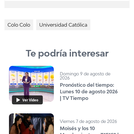
Colo Colo
Universidad Católica
Te podría interesar
Domingo 9 de agosto de
2026
Pronóstico del tiempo:
Lunes 10 de agosto 2026
| TV Tiempo
Ver Video
Viernes 7 de agosto de 2026
Moisés y los 10