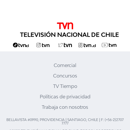
TELEVISIÓN NACIONAL DE CHILE
Comercial
Concursos
TV Tiempo
Políticas de privacidad
Trabaja con nosotros
BELLAVISTA #0990, PROVIDENCIA | SANTIAGO, CHILE | F: (+56-2)2707
7777