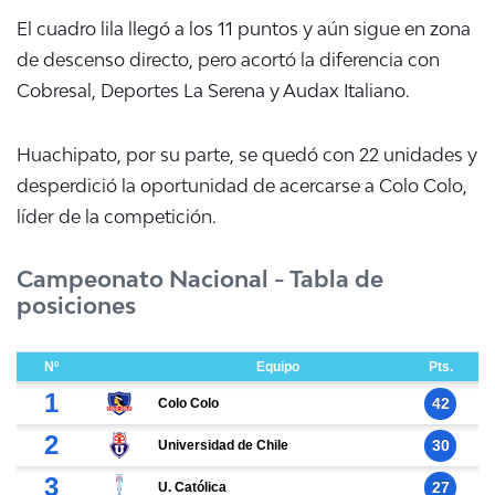
El cuadro lila llegó a los 11 puntos y aún sigue en zona
de descenso directo, pero acortó la diferencia con
Cobresal, Deportes La Serena y Audax Italiano.
Huachipato, por su parte, se quedó con 22 unidades y
desperdició la oportunidad de acercarse a Colo Colo,
líder de la competición.
Campeonato Nacional - Tabla de
posiciones