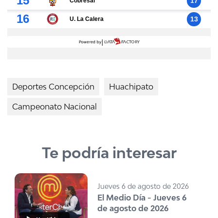
Deportes Concepción
Huachipato
Campeonato Nacional
Te podría interesar
Jueves 6 de agosto de 2026
El Medio Día - Jueves 6
de agosto de 2026