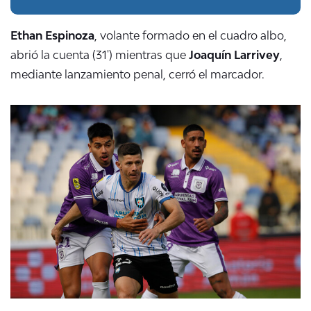
Ethan Espinoza
, volante formado en el cuadro albo,
abrió la cuenta (31') mientras que
Joaquín Larrivey
,
mediante lanzamiento penal, cerró el marcador.