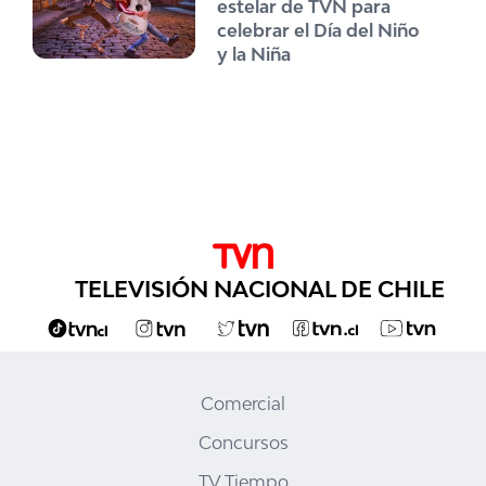
estelar de TVN para
celebrar el Día del Niño
y la Niña
TELEVISIÓN NACIONAL DE CHILE
Comercial
Concursos
TV Tiempo