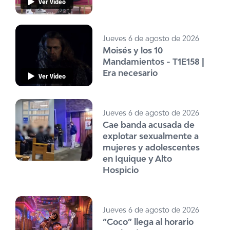
Ver Video
Jueves 6 de agosto de 2026
Moisés y los 10
Mandamientos - T1E158 |
Era necesario
Ver Video
Jueves 6 de agosto de 2026
Cae banda acusada de
explotar sexualmente a
mujeres y adolescentes
en Iquique y Alto
Hospicio
Jueves 6 de agosto de 2026
“Coco” llega al horario