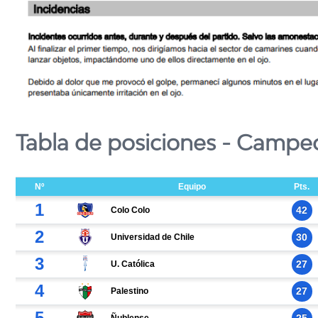
Tabla de posiciones - Campe