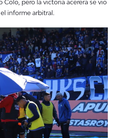
Colo, pero la victoria acerera se vio
 informe arbitral.