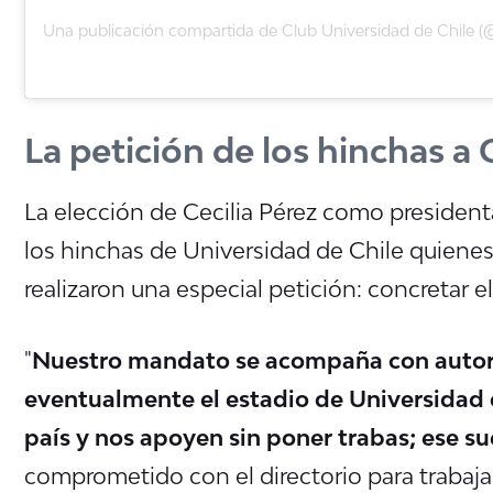
La petición de los hinchas a 
La elección de Cecilia Pérez como president
los hinchas de Universidad de Chile quienes,
realizaron una especial petición: concretar e
"
Nuestro mandato se acompaña con autor
eventualmente el estadio de Universidad 
país y nos apoyen sin poner trabas; ese s
comprometido con el directorio para trabajar