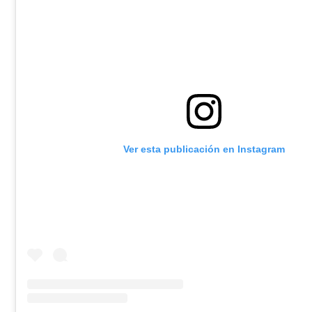
Ver esta publicación en Instagram