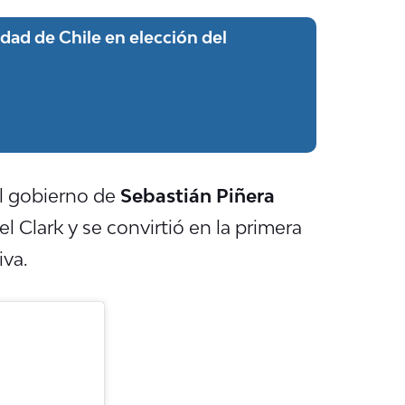
idad de Chile en elección del
l gobierno de
Sebastián Piñera
 Clark y se convirtió en la primera
iva.