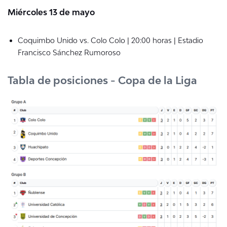
Miércoles 13 de mayo
Coquimbo Unido vs. Colo Colo | 20:00 horas | Estadio
Francisco Sánchez Rumoroso
Tabla de posiciones - Copa de la Liga