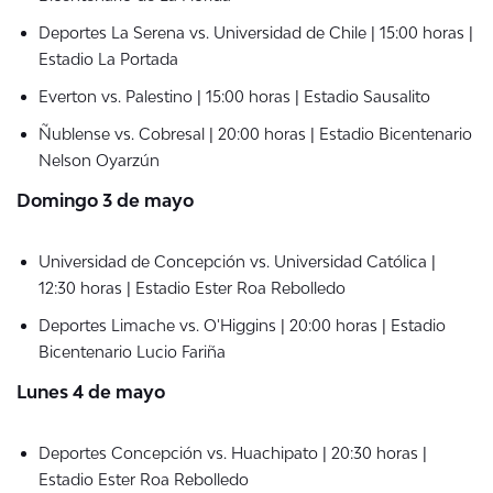
Deportes La Serena vs. Universidad de Chile | 15:00 horas |
Estadio La Portada
Everton vs. Palestino | 15:00 horas | Estadio Sausalito
Ñublense vs. Cobresal | 20:00 horas | Estadio Bicentenario
Nelson Oyarzún
Domingo 3 de mayo
Universidad de Concepción vs. Universidad Católica |
12:30 horas | Estadio Ester Roa Rebolledo
Deportes Limache vs. O'Higgins | 20:00 horas | Estadio
Bicentenario Lucio Fariña
Lunes 4 de mayo
Deportes Concepción vs. Huachipato | 20:30 horas |
Estadio Ester Roa Rebolledo