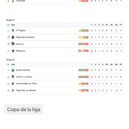
Copa de la liga