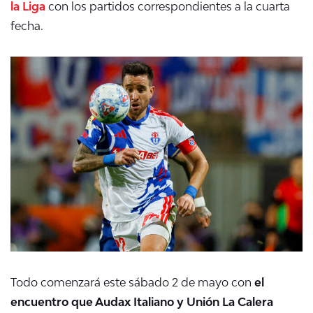
la Liga
con los partidos correspondientes a la cuarta
fecha.
Todo comenzará este sábado 2 de mayo con
el
encuentro que Audax Italiano y Unión La Calera