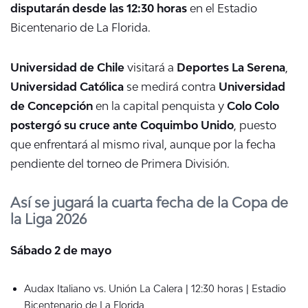
disputarán desde las 12:30 horas
en el Estadio
Bicentenario de La Florida.
Universidad de Chile
visitará a
Deportes La Serena
,
Universidad Católica
se medirá contra
Universidad
de Concepción
en la capital penquista y
Colo Colo
postergó su cruce ante Coquimbo Unido
, puesto
que enfrentará al mismo rival, aunque por la fecha
pendiente del torneo de Primera División.
Así se jugará la cuarta fecha de la Copa de
la Liga 2026
Sábado 2 de mayo
Audax Italiano vs. Unión La Calera | 12:30 horas | Estadio
Bicentenario de La Florida