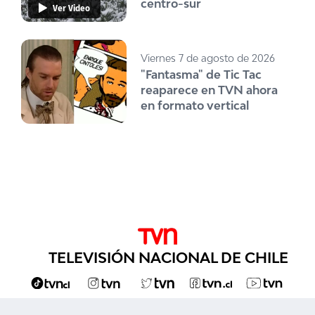
centro-sur
Ver Video
Viernes 7 de agosto de 2026
"Fantasma" de Tic Tac
reaparece en TVN ahora
en formato vertical
TELEVISIÓN NACIONAL DE CHILE