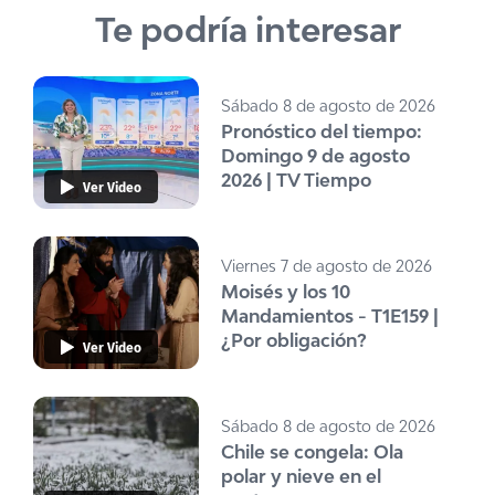
Te podría interesar
Sábado 8 de agosto de 2026
Pronóstico del tiempo:
Domingo 9 de agosto
2026 | TV Tiempo
Ver Video
Viernes 7 de agosto de 2026
Moisés y los 10
Mandamientos - T1E159 |
¿Por obligación?
Ver Video
Sábado 8 de agosto de 2026
Chile se congela: Ola
polar y nieve en el