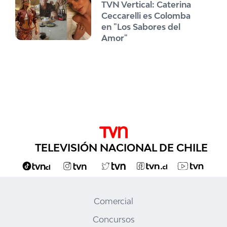
TVN Vertical: Caterina
Ceccarelli es Colomba
en "Los Sabores del
Amor"
TELEVISIÓN NACIONAL DE CHILE
Comercial
Concursos