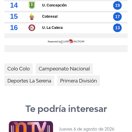
Colo Colo
Campeonato Nacional
Deportes La Serena
Primera División
Te podría interesar
Jueves 6 de agosto de 2026