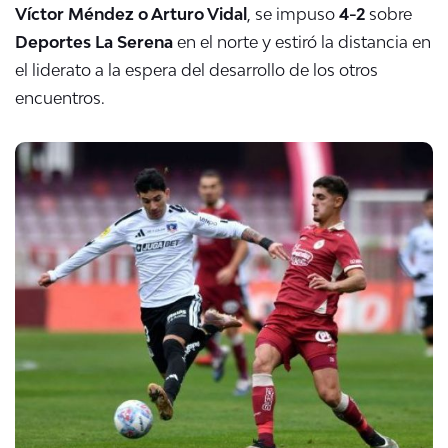
Víctor Méndez o Arturo Vidal
, se impuso
4-2
sobre
Deportes La Serena
en el norte y estiró la distancia en
el liderato a la espera del desarrollo de los otros
encuentros.