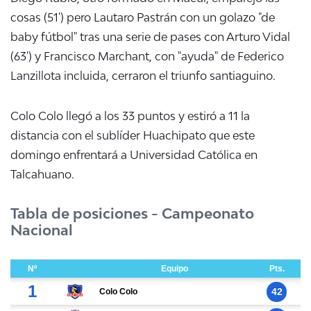
cosas (51') pero Lautaro Pastrán con un golazo "de
baby fútbol" tras una serie de pases con Arturo Vidal
(63') y Francisco Marchant, con "ayuda" de Federico
Lanzillota incluida, cerraron el triunfo santiaguino.
Colo Colo llegó a los 33 puntos y estiró a 11 la
distancia con el sublíder Huachipato que este
domingo enfrentará a Universidad Católica en
Talcahuano.
Tabla de posiciones - Campeonato
Nacional