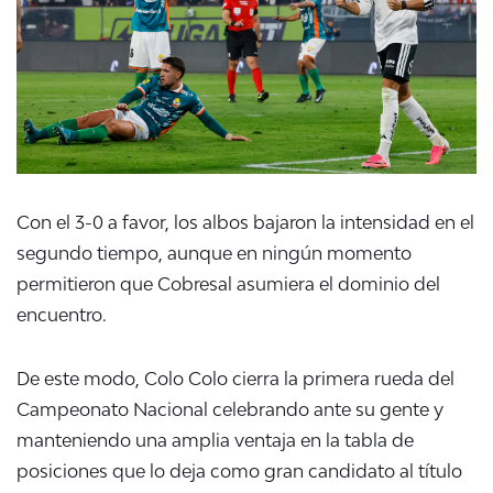
Con el 3-0 a favor, los albos bajaron la intensidad en el
segundo tiempo, aunque en ningún momento
permitieron que Cobresal asumiera el dominio del
encuentro.
De este modo, Colo Colo cierra la primera rueda del
Campeonato Nacional celebrando ante su gente y
manteniendo una amplia ventaja en la tabla de
posiciones que lo deja como gran candidato al título