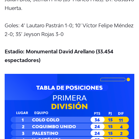
Huerta.
Goles: 4’ Lautaro Pastrán 1-0; 10’ Víctor Felipe Méndez
2-0; 35’ Jeyson Rojas 3-0
Estadio: Monumental David Arellano (33.454
espectadores)