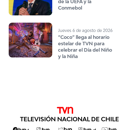
de la UEFA y la
Conmebol
Jueves 6 de agosto de 2026
“Coco” llega al horario
estelar de TVN para
celebrar el Día del Niño
y la Niña
TELEVISIÓN NACIONAL DE CHILE