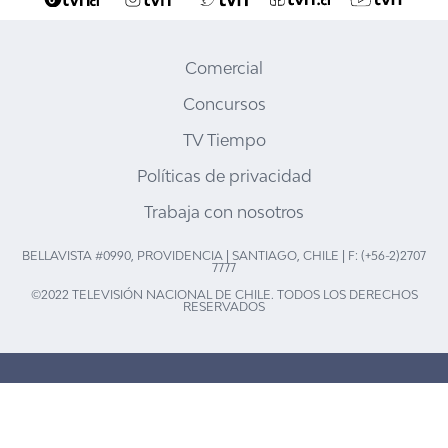
Comercial
Concursos
TV Tiempo
Políticas de privacidad
Trabaja con nosotros
BELLAVISTA #0990, PROVIDENCIA | SANTIAGO, CHILE | F: (+56-2)2707
7777
©2022 TELEVISIÓN NACIONAL DE CHILE. TODOS LOS DERECHOS
RESERVADOS