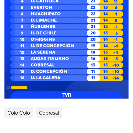
Colo Colo
Cobresal