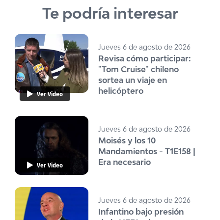
Te podría interesar
Jueves 6 de agosto de 2026
Revisa cómo participar:
"Tom Cruise" chileno
sortea un viaje en
helicóptero
Ver Video
Jueves 6 de agosto de 2026
Moisés y los 10
Mandamientos - T1E158 |
Era necesario
Ver Video
Jueves 6 de agosto de 2026
Infantino bajo presión