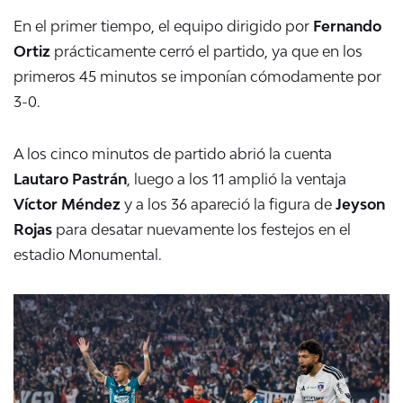
En el primer tiempo, el equipo dirigido por
Fernando
Ortiz
prácticamente cerró el partido, ya que en los
primeros 45 minutos se imponían cómodamente por
3-0.
A los cinco minutos de partido abrió la cuenta
Lautaro Pastrán
, luego a los 11 amplió la ventaja
Víctor Méndez
y a los 36 apareció la figura de
Jeyson
Rojas
para desatar nuevamente los festejos en el
estadio Monumental.