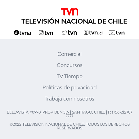
TELEVISIÓN NACIONAL DE CHILE
Comercial
Concursos
TV Tiempo
Políticas de privacidad
Trabaja con nosotros
BELLAVISTA #0990, PROVIDENCIA | SANTIAGO, CHILE | F: (+56-2)2707
7777
©2022 TELEVISIÓN NACIONAL DE CHILE. TODOS LOS DERECHOS
RESERVADOS