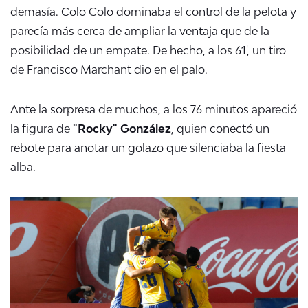
demasía. Colo Colo dominaba el control de la pelota y
parecía más cerca de ampliar la ventaja que de la
posibilidad de un empate. De hecho, a los 61', un tiro
de Francisco Marchant dio en el palo.
Ante la sorpresa de muchos, a los 76 minutos apareció
la figura de
"Rocky" González
, quien conectó un
rebote para anotar un golazo que silenciaba la fiesta
alba.