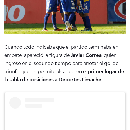
Cuando todo indicaba que el partido terminaba en
empate, apareció la figura de
Javier Correa
, quien
ingresó en el segundo tiempo para anotar el gol del
triunfo que les permite alcanzar en el
primer lugar de
la tabla de posiciones a Deportes Limache.