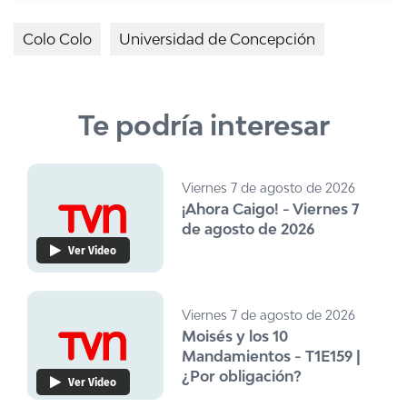
Colo Colo
Universidad de Concepción
Te podría interesar
Viernes 7 de agosto de 2026
¡Ahora Caigo! - Viernes 7
de agosto de 2026
Ver Video
Viernes 7 de agosto de 2026
Moisés y los 10
Mandamientos - T1E159 |
¿Por obligación?
Ver Video