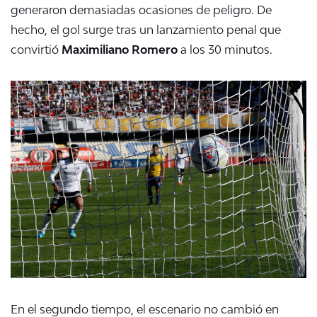
generaron demasiadas ocasiones de peligro. De
hecho, el gol surge tras un lanzamiento penal que
convirtió
Maximiliano Romero
a los 30 minutos.
En el segundo tiempo, el escenario no cambió en