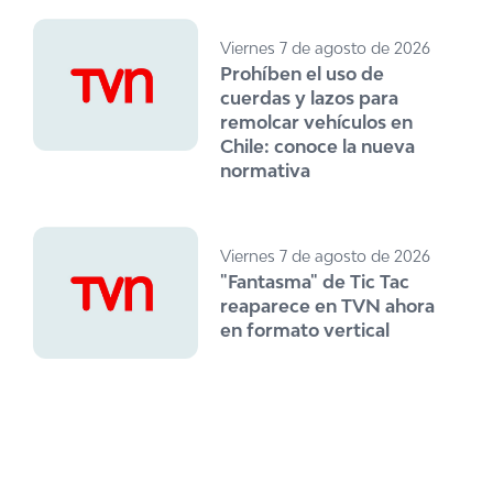
Viernes 7 de agosto de 2026
Prohíben el uso de
cuerdas y lazos para
remolcar vehículos en
Chile: conoce la nueva
normativa
Viernes 7 de agosto de 2026
"Fantasma" de Tic Tac
reaparece en TVN ahora
en formato vertical