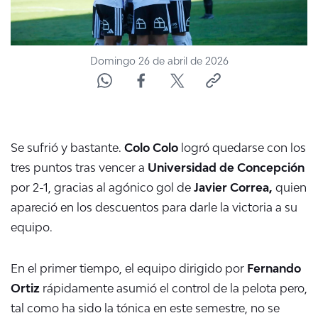
Domingo 26 de abril de 2026
Se sufrió y bastante.
Colo Colo
logró quedarse con los
tres puntos tras vencer a
Universidad de Concepción
por 2-1, gracias al agónico gol de
Javier Correa,
quien
apareció en los descuentos para darle la victoria a su
equipo.
En el primer tiempo, el equipo dirigido por
Fernando
Ortiz
rápidamente asumió el control de la pelota pero,
tal como ha sido la tónica en este semestre, no se