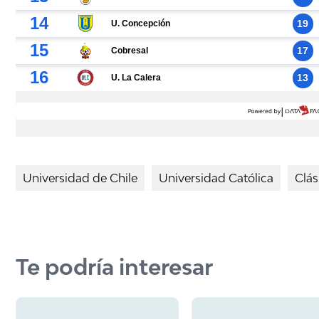
Universidad de Chile
Universidad Católica
Clás
Te podría interesar