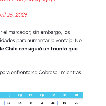
ril 25, 2026
r el marcador; sin embargo, los
nidades para aumentar la ventaja. No
e Chile consiguió un triunfo que
r para enfrentarse Cobresal, mientras