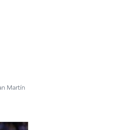
an Martín