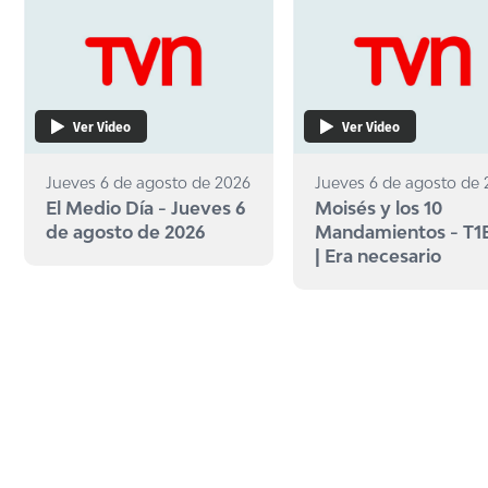
Ver Video
Ver Video
Jueves 6 de agosto de 2026
Jueves 6 de agosto de
El Medio Día - Jueves 6
Moisés y los 10
de agosto de 2026
Mandamientos - T1
| Era necesario