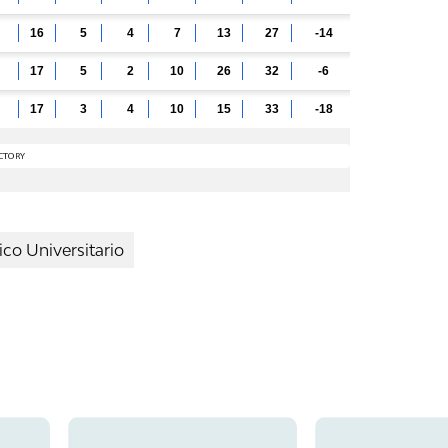
ico Universitario