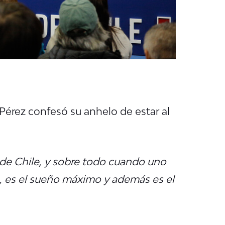
a Pérez confesó su anhelo de estar al
 de Chile, y sobre todo cuando uno
s, es el sueño máximo y además es el