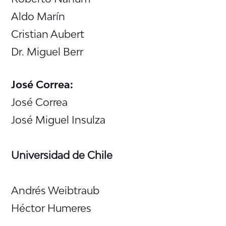
Aldo Marín
Cristian Aubert
Dr. Miguel Berr
José Correa:
José Correa
José Miguel Insulza
Universidad de Chile
Andrés Weibtraub
Héctor Humeres