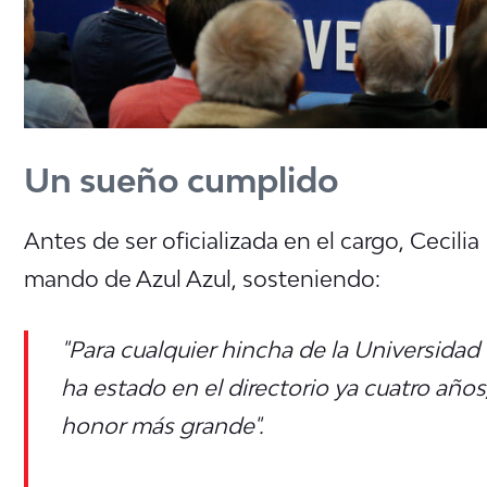
Un sueño cumplido
Antes de ser oficializada en el cargo, Cecili
mando de Azul Azul, sosteniendo:
"Para cualquier hincha de la Universidad
ha estado en el directorio ya cuatro año
honor más grande".