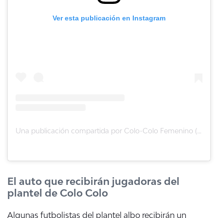
Ver esta publicación en Instagram
Una publicación compartida por Colo-Colo Femenino (@colocolofemenino)
El auto que recibirán jugadoras del
plantel de Colo Colo
Algunas futbolistas del plantel albo recibirán un