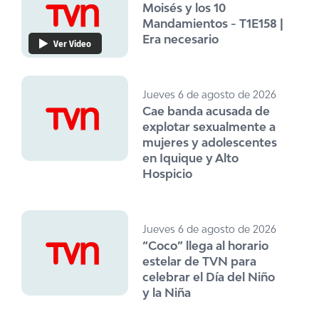
Moisés y los 10
Mandamientos - T1E158 |
Era necesario
Ver Video
Jueves 6 de agosto de 2026
Cae banda acusada de
explotar sexualmente a
mujeres y adolescentes
en Iquique y Alto
Hospicio
Jueves 6 de agosto de 2026
“Coco” llega al horario
estelar de TVN para
celebrar el Día del Niño
y la Niña