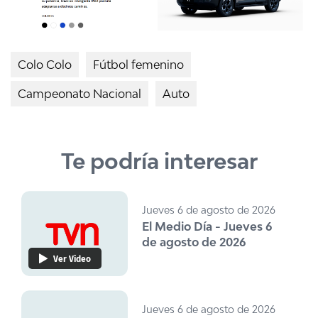
Colo Colo
Fútbol femenino
Campeonato Nacional
Auto
Te podría interesar
Jueves 6 de agosto de 2026
El Medio Día - Jueves 6
de agosto de 2026
Ver Video
Jueves 6 de agosto de 2026