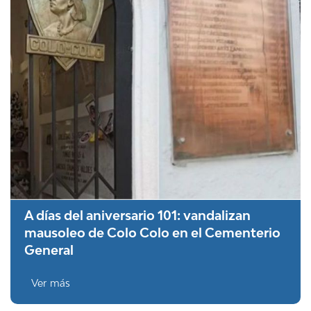
A días del aniversario 101: vandalizan
mausoleo de Colo Colo en el Cementerio
General
Ver más