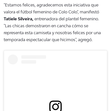
"Estamos felices, agradecemos esta iniciativa que
valora e
l fútbol femenino de Colo Colo", manifestó
Tatiele Silveira,
entrenadora del plantel femenino.
"
Las chicas demostraron en cancha cómo se
representa esta camiseta
y nosotras felices por una
temporada espectacular que hicimos", agregó.