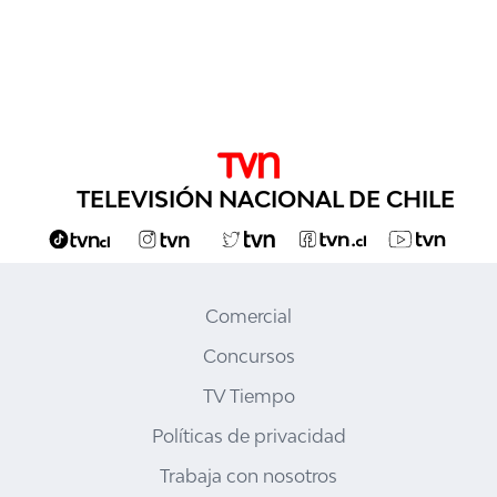
TELEVISIÓN NACIONAL DE CHILE
Comercial
Concursos
TV Tiempo
Políticas de privacidad
Trabaja con nosotros