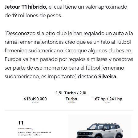
Jetour T1 híbrido,
el cual tiene un valor aproximado
de 19 millones de pesos.
"Desconozco si a otro club le han regalado un auto a la
rama femenina,
entonces creo que es un hito al fútbol
femenino sudamericano.
C
reo que algunos clubes en
Europa ya han pasado por regalos similares
y nosotras
ser parte de ese momento para el fútbol femenino
sudamericano, es importante", destacó
Silveira
.