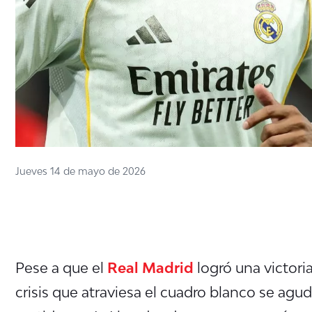
Jueves 14 de mayo de 2026
Pese a que el
Real Madrid
logró una victoria
crisis que atraviesa el cuadro blanco se agud