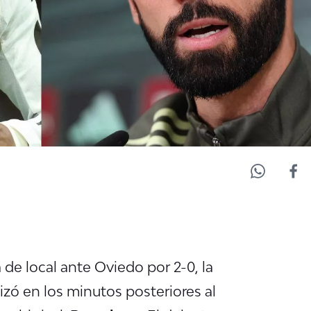
 de local ante Oviedo por 2-0, la
izó en los minutos posteriores al