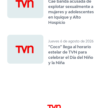
Cae banda acusada de
explotar sexualmente a
mujeres y adolescentes
en Iquique y Alto
Hospicio
Jueves 6 de agosto de 2026
“Coco” llega al horario
estelar de TVN para
celebrar el Día del Niño
y la Niña