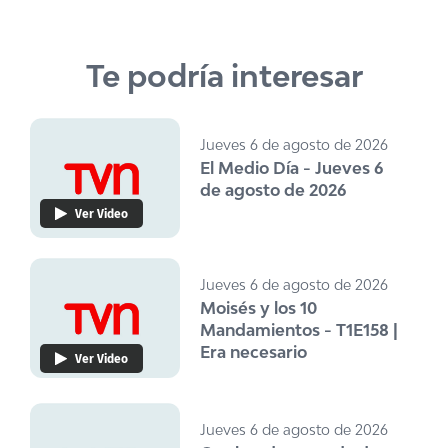
Te podría interesar
Jueves 6 de agosto de 2026
El Medio Día - Jueves 6
de agosto de 2026
Ver Video
Jueves 6 de agosto de 2026
Moisés y los 10
Mandamientos - T1E158 |
Era necesario
Ver Video
Jueves 6 de agosto de 2026