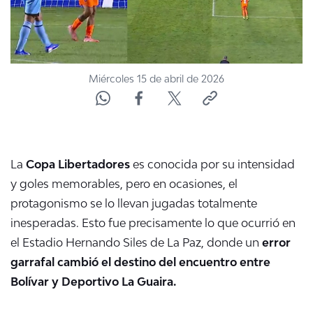
Miércoles 15 de abril de 2026
La
Copa Libertadores
es conocida por su intensidad
y goles memorables, pero en ocasiones, el
protagonismo se lo llevan jugadas totalmente
inesperadas
. Esto fue precisamente lo que ocurrió en
el Estadio Hernando Siles de La Paz, donde un
error
garrafal cambió el destino del encuentro entre
Bolívar y Deportivo La Guaira
.