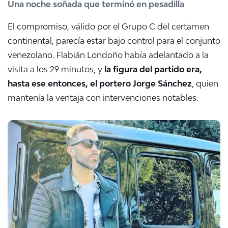
Una noche soñada que terminó en pesadilla
El compromiso, válido por el Grupo C del certamen
continental, parecía estar bajo control para el conjunto
venezolano
. Flabián Londoño había adelantado a la
visita a los 29 minutos, y
la figura del partido era,
hasta ese entonces, el portero Jorge Sánchez
, quien
mantenía la ventaja con intervenciones notables
.