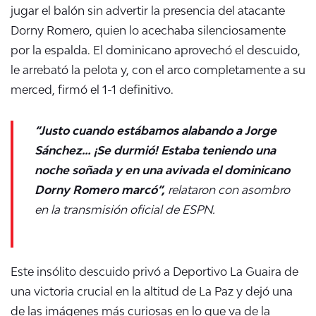
jugar el balón sin advertir la presencia del atacante
Dorny Romero, quien lo acechaba silenciosamente
por la espalda
. El dominicano aprovechó el descuido,
le arrebató la pelota y, con el arco completamente a su
merced, firmó el 1-1 definitivo
.
“Justo cuando estábamos alabando a Jorge
Sánchez… ¡Se durmió! Estaba teniendo una
noche soñada y en una avivada el dominicano
Dorny Romero marcó”,
relataron con asombro
en la transmisión oficial de ESPN
.
Este insólito descuido privó a Deportivo La Guaira de
una victoria crucial en la altitud de La Paz y dejó una
de las imágenes más curiosas en lo que va de la