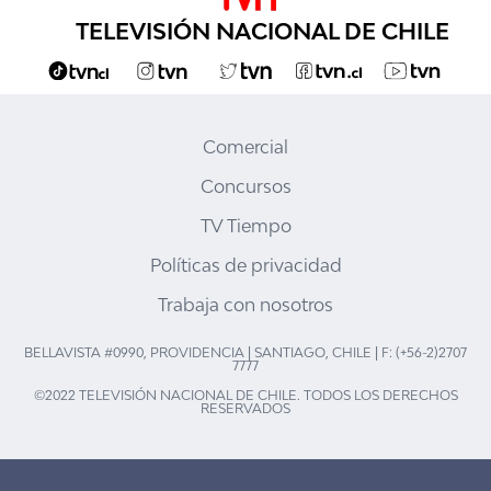
TELEVISIÓN NACIONAL DE CHILE
Comercial
Concursos
TV Tiempo
Políticas de privacidad
Trabaja con nosotros
BELLAVISTA #0990, PROVIDENCIA | SANTIAGO, CHILE | F: (+56-2)2707
7777
©2022 TELEVISIÓN NACIONAL DE CHILE. TODOS LOS DERECHOS
RESERVADOS