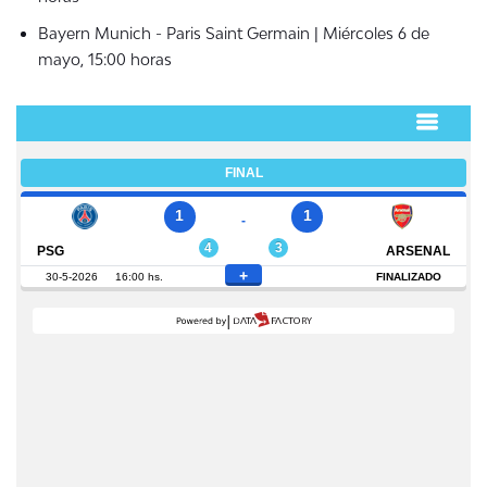
Bayern Munich - Paris Saint Germain | Miércoles 6 de
mayo, 15:00 horas