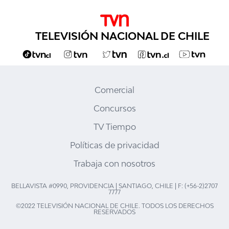
TELEVISIÓN NACIONAL DE CHILE
Comercial
Concursos
TV Tiempo
Políticas de privacidad
Trabaja con nosotros
BELLAVISTA #0990, PROVIDENCIA | SANTIAGO, CHILE | F: (+56-2)2707
7777
©2022 TELEVISIÓN NACIONAL DE CHILE. TODOS LOS DERECHOS
RESERVADOS