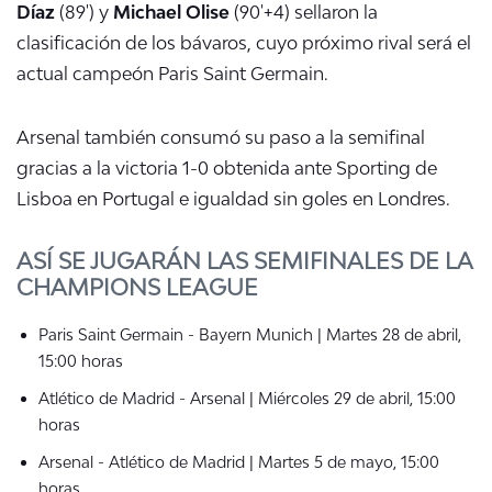
Díaz
(89') y
Michael Olise
(90'+4) sellaron la
clasificación de los bávaros, cuyo próximo rival será el
actual campeón Paris Saint Germain.
Arsenal también consumó su paso a la semifinal
gracias a la victoria 1-0 obtenida ante Sporting de
Lisboa en Portugal e igualdad sin goles en Londres.
ASÍ SE JUGARÁN LAS SEMIFINALES DE LA
CHAMPIONS LEAGUE
Paris Saint Germain - Bayern Munich | Martes 28 de abril,
15:00 horas
Atlético de Madrid - Arsenal | Miércoles 29 de abril, 15:00
horas
Arsenal - Atlético de Madrid | Martes 5 de mayo, 15:00
horas