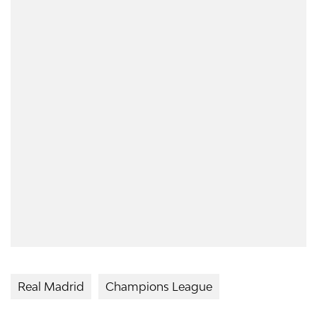
Real Madrid
Champions League