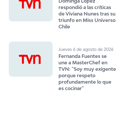
Dominga López
respondió a las críticas
de Viviana Nunes tras su
triunfo en Miss Universo
Chile
Jueves 6 de agosto de 2026
Fernanda Fuentes se
une a MasterChef en
TVN: "Soy muy exigente
porque respeto
profundamente lo que
es cocinar"