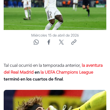
Miércoles 15 de abril de 2026
Tal cual ocurrió en la temporada anterior,
la aventura
del Real Madrid
en
la UEFA Champions League
terminó en los cuartos de final
.