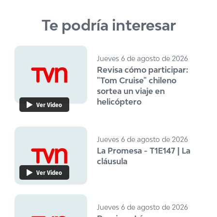
Te podría interesar
Jueves 6 de agosto de 2026
Revisa cómo participar:
"Tom Cruise" chileno
sortea un viaje en
helicóptero
Ver Video
Jueves 6 de agosto de 2026
La Promesa - T1E147 | La
cláusula
Ver Video
Jueves 6 de agosto de 2026