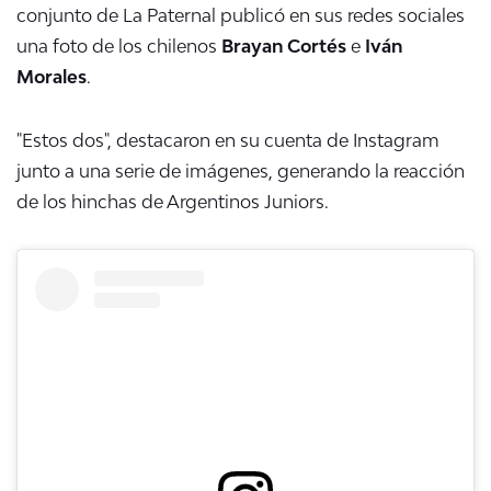
conjunto de La Paternal publicó en sus redes sociales
una foto de los chilenos
Brayan Cortés
e
Iván
Morales
.
"Estos dos", destacaron en su cuenta de Instagram
junto a una serie de imágenes, generando la reacción
de los hinchas de Argentinos Juniors.