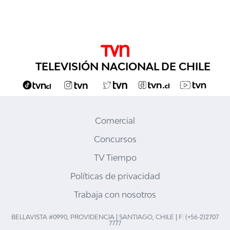
TELEVISIÓN NACIONAL DE CHILE
Comercial
Concursos
TV Tiempo
Políticas de privacidad
Trabaja con nosotros
BELLAVISTA #0990, PROVIDENCIA | SANTIAGO, CHILE | F: (+56-2)2707
7777