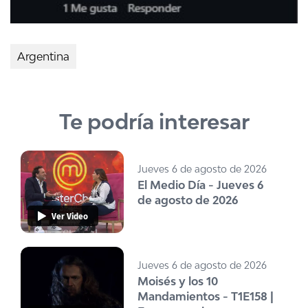
Argentina
Te podría interesar
Jueves 6 de agosto de 2026
El Medio Día - Jueves 6
de agosto de 2026
Ver Video
Jueves 6 de agosto de 2026
Moisés y los 10
Mandamientos - T1E158 |