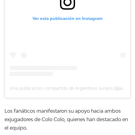
Ver esta publicación en Instagram
Una publicación compartida de Argentinos Juniors (@aaajoficial)
Los fanáticos manifestaron su apoyo hacia ambos
exjugadores de Colo Colo, quienes han destacado en
el equipo.