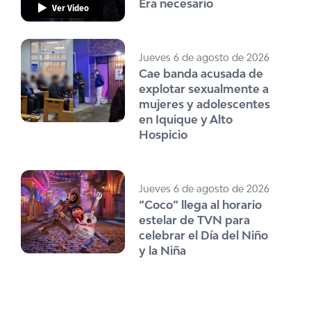
Era necesario
Ver Video
Jueves 6 de agosto de 2026
Cae banda acusada de
explotar sexualmente a
mujeres y adolescentes
en Iquique y Alto
Hospicio
Jueves 6 de agosto de 2026
“Coco” llega al horario
estelar de TVN para
celebrar el Día del Niño
y la Niña