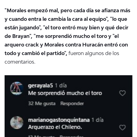
"Morales empezó mal, pero cada día se afianza más
y cuando entra le cambia la cara al equipo", "lo que
están jugando", "el toro entró muy bien y qué decir
de Brayan", "me sorprendió mucho el toro y "el
arquero crack y Morales contra Huracán entró con
todo y cambió el partido",
fueron algunos de los
comentarios.